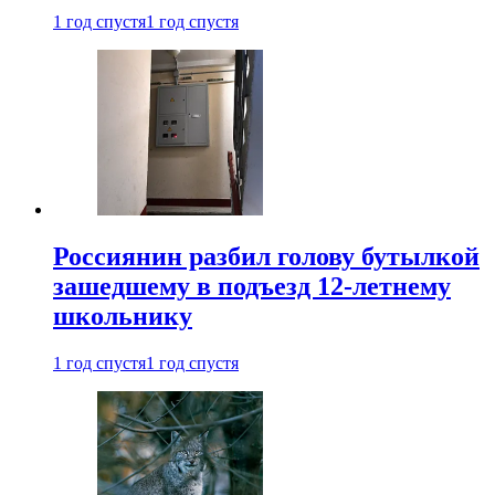
1 год спустя
1 год спустя
Россиянин разбил голову бутылкой
зашедшему в подъезд 12-летнему
школьнику
1 год спустя
1 год спустя