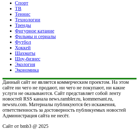
Спорт
ТВ
Теннис
Технологии
Тренды
Фигурное катание
Фильмы и сериалы
Футбол
Хоккей
Шахматы
Шоу-бизнес
Экология
Экономика
Данный сайт не является коммерческим проектом. На этом
сайте ни чего не продают, ни чего не покупают, ни какие
услуги не оказываются. Сайт представляет собой ленту
новостей RSS канала news.rambler.ru, kommersant.ru,
newsru.com. Материалы публикуются без искажения,
ответственность за достоверность публикуемых новостей
Администрация сайта не несёт.
Сайт от bmb3 @ 2025