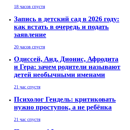
18 часов спустя
Запись в детский сад в 2026 году:
как встать в очередь и подать
заявление
20 часов спустя
Одиссей, Аид, Дионис, Афродита
и Гера: зачем родители называют
детей необычными именами
21 час спустя
Психолог Гендель: критиковать
нужно проступок, а не ребёнка
21 час спустя