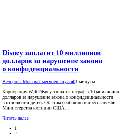
Disney заплатит 10 миллионов
долларов за нарушение закона
о конфиденциальности
Вечерняя Москва
7 месяцев спустя
0
1 минуты
Корпорация Walt Disney заплатит штраф в 10 миллионов
долларов за нарушение закона о конфиденциальности
в отношении детей. Об этом сообщили в пресс-службе
Министерства юстиции США….
Читать далее
1
2