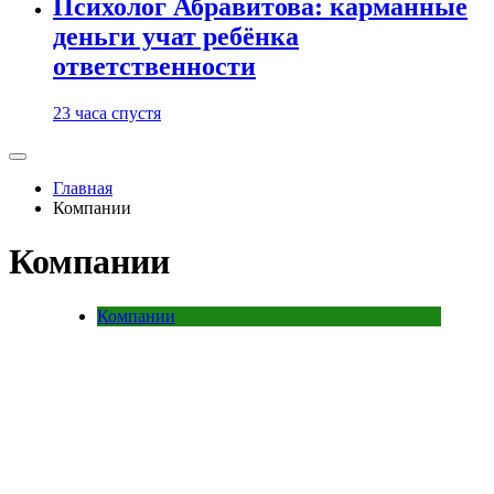
Психолог Абравитова: карманные
деньги учат ребёнка
ответственности
23 часа спустя
Главная
Компании
Компании
Компании