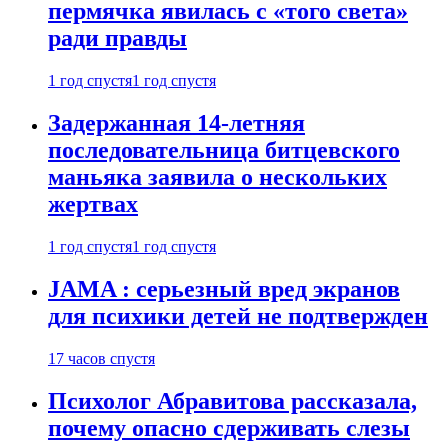
пермячка явилась с «того света»
ради правды
1 год спустя
1 год спустя
Задержанная 14-летняя
последовательница битцевского
маньяка заявила о нескольких
жертвах
1 год спустя
1 год спустя
JAMA : серьезный вред экранов
для психики детей не подтвержден
17 часов спустя
Психолог Абравитова рассказала,
почему опасно сдерживать слезы