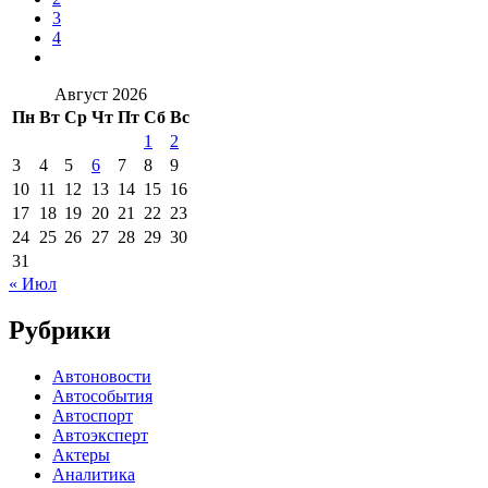
3
4
Август 2026
Пн
Вт
Ср
Чт
Пт
Сб
Вс
1
2
3
4
5
6
7
8
9
10
11
12
13
14
15
16
17
18
19
20
21
22
23
24
25
26
27
28
29
30
31
« Июл
Рубрики
Автоновости
Автособытия
Автоспорт
Автоэксперт
Актеры
Аналитика