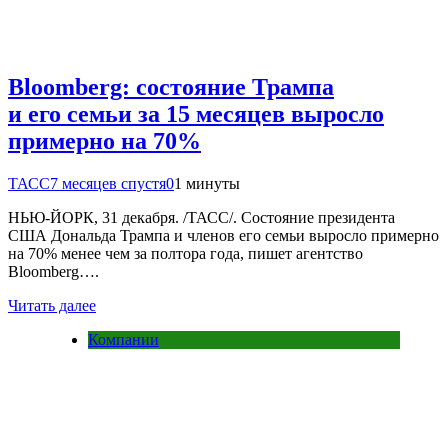
Bloomberg: состояние Трампа
и его семьи за 15 месяцев выросло
примерно на 70%
ТАСС
7 месяцев спустя
0
1 минуты
НЬЮ-ЙОРК, 31 декабря. /ТАСС/. Состояние президента
США Дональда Трампа и членов его семьи выросло примерно
на 70% менее чем за полтора года, пишет агентство
Bloomberg….
Читать далее
Компании