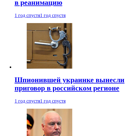
в реанимацию
1 год спустя
1 год спустя
Шпионившей украинке вынесли
приговор в российском регионе
1 год спустя
1 год спустя