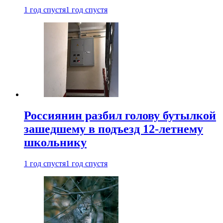
1 год спустя
1 год спустя
Россиянин разбил голову бутылкой
зашедшему в подъезд 12-летнему
школьнику
1 год спустя
1 год спустя