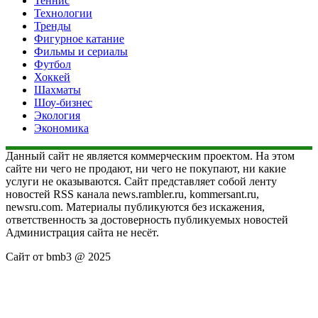
Теннис
Технологии
Тренды
Фигурное катание
Фильмы и сериалы
Футбол
Хоккей
Шахматы
Шоу-бизнес
Экология
Экономика
Данный сайт не является коммерческим проектом. На этом
сайте ни чего не продают, ни чего не покупают, ни какие
услуги не оказываются. Сайт представляет собой ленту
новостей RSS канала news.rambler.ru, kommersant.ru,
newsru.com. Материалы публикуются без искажения,
ответственность за достоверность публикуемых новостей
Администрация сайта не несёт.
Сайт от bmb3 @ 2025