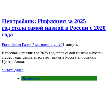
Центробанк: Инфляция за 2025
год стала самой низкой в России с 2020
года
Российская Газета
7 месяцев спустя
0
1 минуты
Итоговая инфляция за 2025 год стала самой низкой в России
с 2020 года, свидетельствуют данные Росстата и оценки
Центробанка.
Читать далее
Экономика