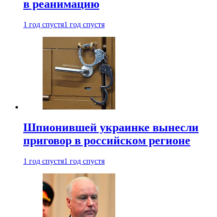
в реанимацию
1 год спустя
1 год спустя
Шпионившей украинке вынесли
приговор в российском регионе
1 год спустя
1 год спустя