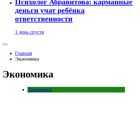
Психолог Абравитова: карманные
деньги учат ребёнка
ответственности
1 день спустя
Главная
Экономика
Экономика
Экономика