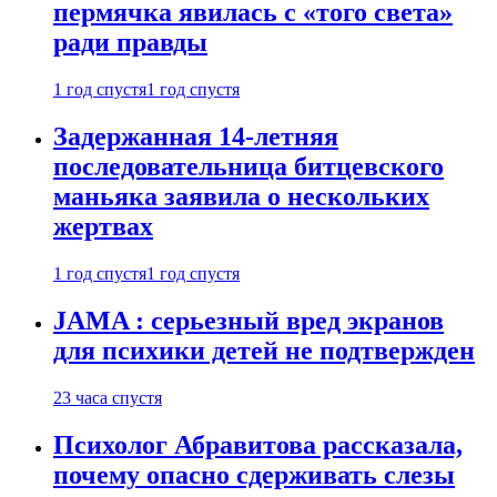
пермячка явилась с «того света»
ради правды
1 год спустя
1 год спустя
Задержанная 14-летняя
последовательница битцевского
маньяка заявила о нескольких
жертвах
1 год спустя
1 год спустя
JAMA : серьезный вред экранов
для психики детей не подтвержден
23 часа спустя
Психолог Абравитова рассказала,
почему опасно сдерживать слезы