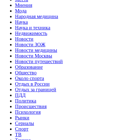
Мнения
Мода
Народная медицина
Наука
Наука и техника
Недвижимость
Новости
Новости ЗОЖ
Новости медицины
Новости Москвы
Новости путешествий
Образование
Общество
Около спорта
Отдых в России
Отдых за границей
ПДД
Политика
Происшествия
Психология
Рынки
Сериалы
Спорт
ТВ