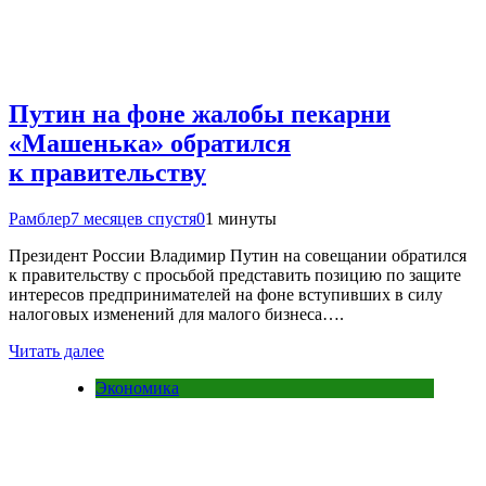
Путин на фоне жалобы пекарни
«Машенька» обратился
к правительству
Рамблер
7 месяцев спустя
0
1 минуты
Президент России Владимир Путин на совещании обратился
к правительству с просьбой представить позицию по защите
интересов предпринимателей на фоне вступивших в силу
налоговых изменений для малого бизнеса….
Читать далее
Экономика