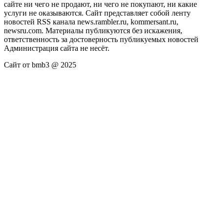
сайте ни чего не продают, ни чего не покупают, ни какие
услуги не оказываются. Сайт представляет собой ленту
новостей RSS канала news.rambler.ru, kommersant.ru,
newsru.com. Материалы публикуются без искажения,
ответственность за достоверность публикуемых новостей
Администрация сайта не несёт.
Сайт от bmb3 @ 2025