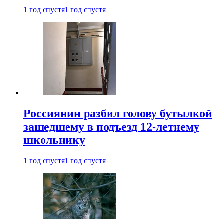
1 год спустя
1 год спустя
Россиянин разбил голову бутылкой
зашедшему в подъезд 12-летнему
школьнику
1 год спустя
1 год спустя