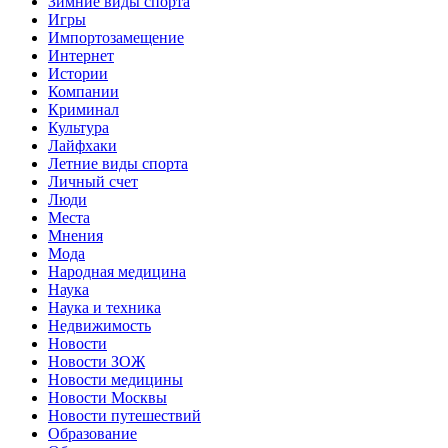
Зимние виды спорта
Игры
Импортозамещение
Интернет
Истории
Компании
Криминал
Культура
Лайфхаки
Летние виды спорта
Личный счет
Люди
Места
Мнения
Мода
Народная медицина
Наука
Наука и техника
Недвижимость
Новости
Новости ЗОЖ
Новости медицины
Новости Москвы
Новости путешествий
Образование