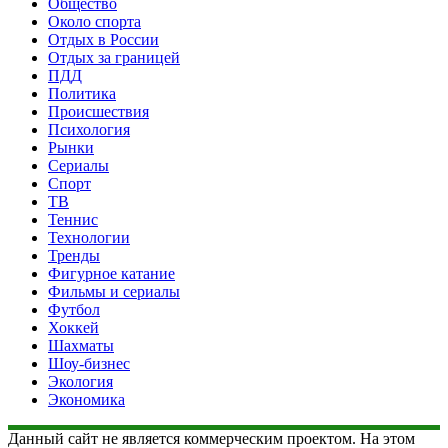
Общество
Около спорта
Отдых в России
Отдых за границей
ПДД
Политика
Происшествия
Психология
Рынки
Сериалы
Спорт
ТВ
Теннис
Технологии
Тренды
Фигурное катание
Фильмы и сериалы
Футбол
Хоккей
Шахматы
Шоу-бизнес
Экология
Экономика
Данный сайт не является коммерческим проектом. На этом