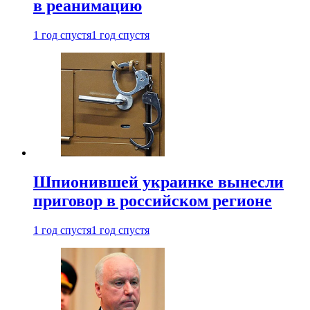
в реанимацию
1 год спустя
1 год спустя
Шпионившей украинке вынесли
приговор в российском регионе
1 год спустя
1 год спустя