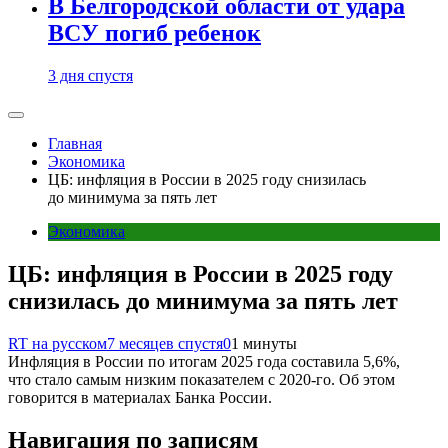
В Белгородской области от удара
ВСУ погиб ребенок
3 дня спустя
Главная
Экономика
ЦБ: инфляция в России в 2025 году снизилась
до минимума за пять лет
Экономика
ЦБ: инфляция в России в 2025 году
снизилась до минимума за пять лет
RT на русском
7 месяцев спустя
0
1 минуты
Инфляция в России по итогам 2025 года составила 5,6%,
что стало самым низким показателем с 2020-го. Об этом
говорится в материалах Банка России.
Навигация по записям