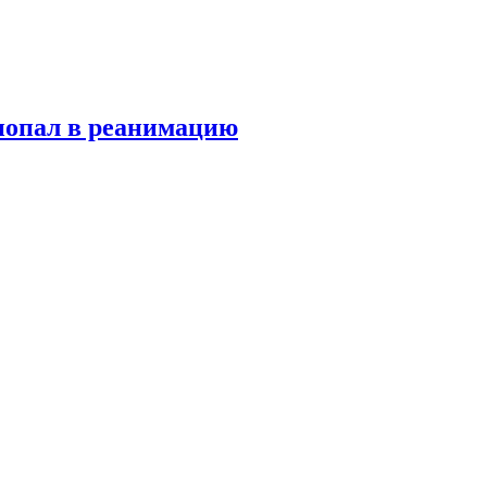
попал в реанимацию