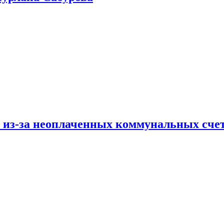
и из-за неоплаченных коммунальных сче