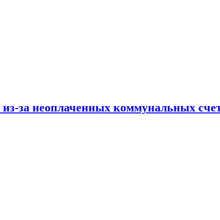
и из-за неоплаченных коммунальных сче