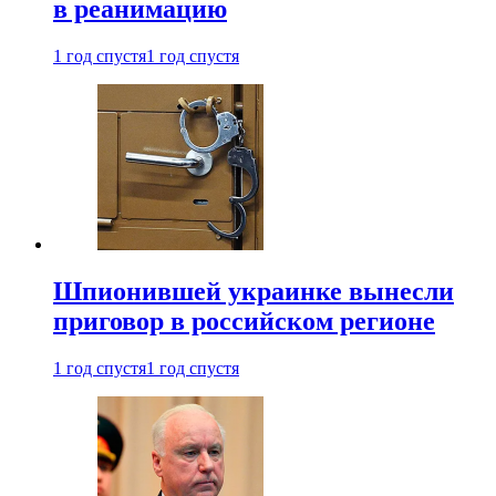
в реанимацию
1 год спустя
1 год спустя
Шпионившей украинке вынесли
приговор в российском регионе
1 год спустя
1 год спустя