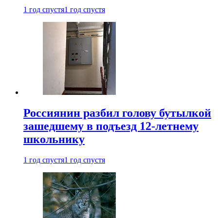
1 год спустя
1 год спустя
Россиянин разбил голову бутылкой
зашедшему в подъезд 12-летнему
школьнику
1 год спустя
1 год спустя