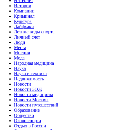
Интернет
Истории
Компании
Криминал
Культура
Лайфхаки
Летние виды спорта
Личный счет
Люди
Места
Мнения
Мода
Народная медицина
Наука
Наука и техника
Недвижимость
Новости
Новости ЗОЖ
Новости медицины
Новости Москвы
Новости путешествий
Образование
Общество
Около спорта
Отдых в России