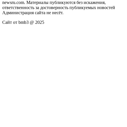
newsru.com. Материалы публикуются без искажения,
ответственность за достоверность публикуемых новостей
Администрация сайта не несёт.
Сайт от bmb3 @ 2025