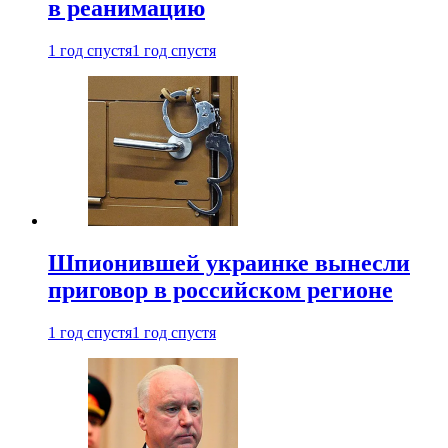
в реанимацию
1 год спустя
1 год спустя
Шпионившей украинке вынесли
приговор в российском регионе
1 год спустя
1 год спустя