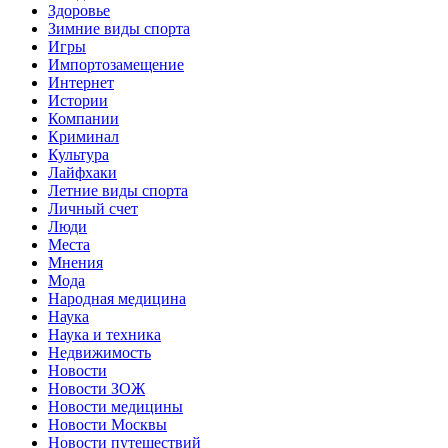
Здоровье
Зимние виды спорта
Игры
Импортозамещение
Интернет
Истории
Компании
Криминал
Культура
Лайфхаки
Летние виды спорта
Личный счет
Люди
Места
Мнения
Мода
Народная медицина
Наука
Наука и техника
Недвижимость
Новости
Новости ЗОЖ
Новости медицины
Новости Москвы
Новости путешествий