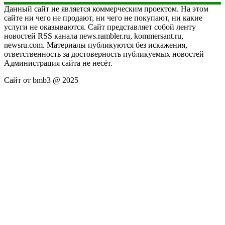
Данный сайт не является коммерческим проектом. На этом
сайте ни чего не продают, ни чего не покупают, ни какие
услуги не оказываются. Сайт представляет собой ленту
новостей RSS канала news.rambler.ru, kommersant.ru,
newsru.com. Материалы публикуются без искажения,
ответственность за достоверность публикуемых новостей
Администрация сайта не несёт.
Сайт от bmb3 @ 2025