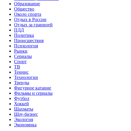
Образование
Общество
Около спорта
Отдых в России
Отдых за границей
ПДД
Политика
Происшествия
Психология
Рынки
Сериалы
Спорт
ТВ
Теннис
Технологии
Тренды
Фигурное катание
Фильмы и сериалы
Футбол
Хоккей
Шахматы
Шоу-бизнес
Экология
Экономика