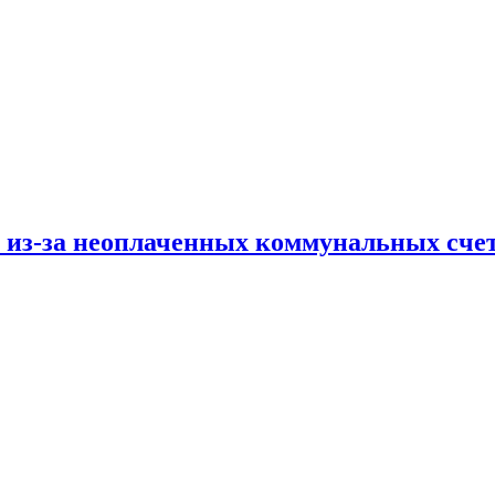
и из-за неоплаченных коммунальных сче