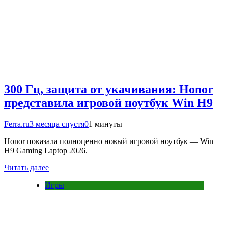
300 Гц, защита от укачивания: Honor
представила игровой ноутбук Win H9
Ferra.ru
3 месяца спустя
0
1 минуты
Honor показала полноценно новый игровой ноутбук — Win
H9 Gaming Laptop 2026.
Читать далее
Игры