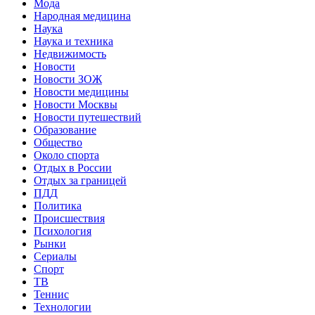
Мода
Народная медицина
Наука
Наука и техника
Недвижимость
Новости
Новости ЗОЖ
Новости медицины
Новости Москвы
Новости путешествий
Образование
Общество
Около спорта
Отдых в России
Отдых за границей
ПДД
Политика
Происшествия
Психология
Рынки
Сериалы
Спорт
ТВ
Теннис
Технологии