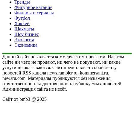
Тренды
Фигурное катание
Фильмы и сериалы
Футбол
Хоккей
Шахматы
Шоу-бизнес
Экология
Экономика
Данный сайт не является коммерческим проектом. На этом
сайте ни чего не продают, ни чего не покупают, ни какие
услуги не оказываются. Сайт представляет собой ленту
новостей RSS канала news.rambler.ru, kommersant.ru,
newsru.com. Материалы публикуются без искажения,
ответственность за достоверность публикуемых новостей
Администрация сайта не несёт.
Сайт от bmb3 @ 2025