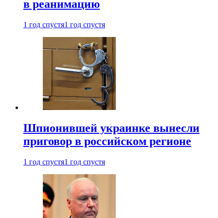
в реанимацию
1 год спустя
1 год спустя
Шпионившей украинке вынесли
приговор в российском регионе
1 год спустя
1 год спустя