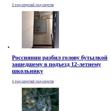
1 год спустя
1 год спустя
Россиянин разбил голову бутылкой
зашедшему в подъезд 12-летнему
школьнику
1 год спустя
1 год спустя