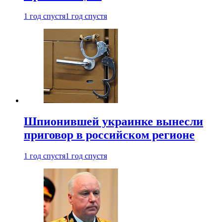
1 год спустя
1 год спустя
Шпионившей украинке вынесли
приговор в российском регионе
1 год спустя
1 год спустя