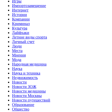
Игры
Импортозамещение
Интернет
Истории
Компании
Криминал
Культура
Лайфхаки
Летние виды спорта
Личный счет
Люди
Места
Мнения
Мода
Народная медицина
Наука
Наука и техника
Недвижимость
Новости
Новости ЗОЖ
Новости медицины
Новости Москвы
Новости путешествий
Образование
Общество