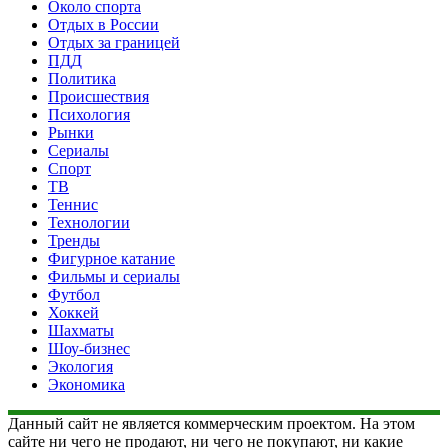
Около спорта
Отдых в России
Отдых за границей
ПДД
Политика
Происшествия
Психология
Рынки
Сериалы
Спорт
ТВ
Теннис
Технологии
Тренды
Фигурное катание
Фильмы и сериалы
Футбол
Хоккей
Шахматы
Шоу-бизнес
Экология
Экономика
Данный сайт не является коммерческим проектом. На этом
сайте ни чего не продают, ни чего не покупают, ни какие