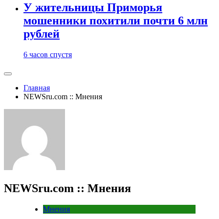
У жительницы Приморья
мошенники похитили почти 6 млн
рублей
6 часов спустя
Главная
NEWSru.com :: Мнения
NEWSru.com :: Мнения
Мнения