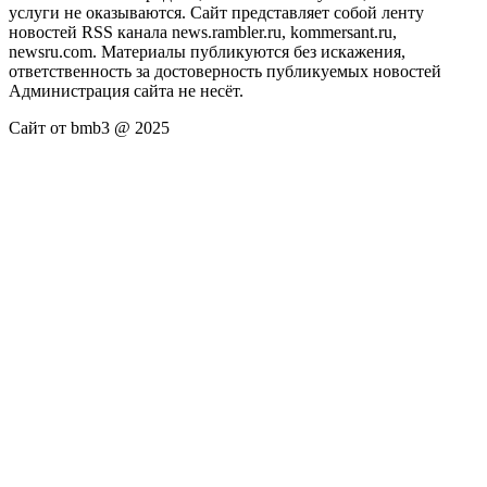
услуги не оказываются. Сайт представляет собой ленту
новостей RSS канала news.rambler.ru, kommersant.ru,
newsru.com. Материалы публикуются без искажения,
ответственность за достоверность публикуемых новостей
Администрация сайта не несёт.
Сайт от bmb3 @ 2025