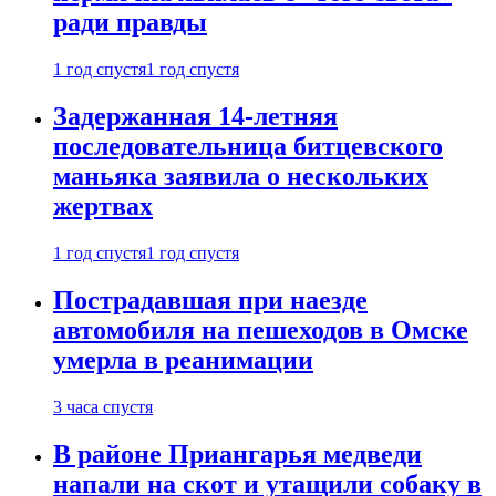
ради правды
1 год спустя
1 год спустя
Задержанная 14-летняя
последовательница битцевского
маньяка заявила о нескольких
жертвах
1 год спустя
1 год спустя
Пострадавшая при наезде
автомобиля на пешеходов в Омске
умерла в реанимации
3 часа спустя
В районе Приангарья медведи
напали на скот и утащили собаку в