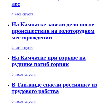
лес
4 часа спустя
На Камчатке завели дело после
происшествия на золоторудном
месторождении
4 часа спустя
На Камчатке при взрыве на
руднике погиб горняк
5 часов спустя
В Таиланде спасли россиянку из
трудового рабства
6 часов спустя