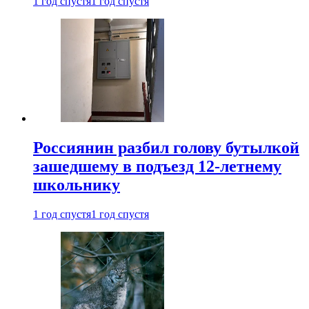
1 год спустя
1 год спустя
Россиянин разбил голову бутылкой
зашедшему в подъезд 12-летнему
школьнику
1 год спустя
1 год спустя