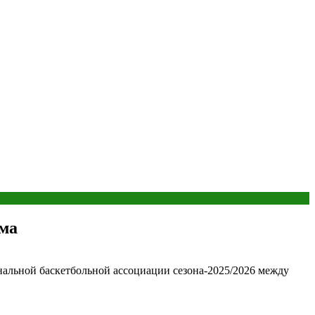
йма
нальной баскетбольной ассоциации сезона-2025/2026 между