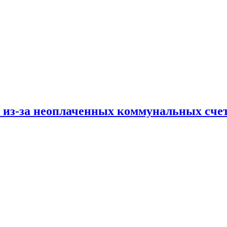
и из-за неоплаченных коммунальных сче