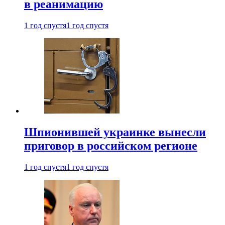
в реанимацию
1 год спустя
1 год спустя
Шпионившей украинке вынесли
приговор в российском регионе
1 год спустя
1 год спустя