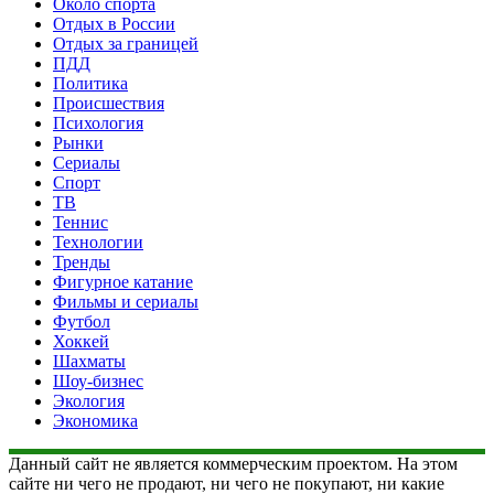
Около спорта
Отдых в России
Отдых за границей
ПДД
Политика
Происшествия
Психология
Рынки
Сериалы
Спорт
ТВ
Теннис
Технологии
Тренды
Фигурное катание
Фильмы и сериалы
Футбол
Хоккей
Шахматы
Шоу-бизнес
Экология
Экономика
Данный сайт не является коммерческим проектом. На этом
сайте ни чего не продают, ни чего не покупают, ни какие