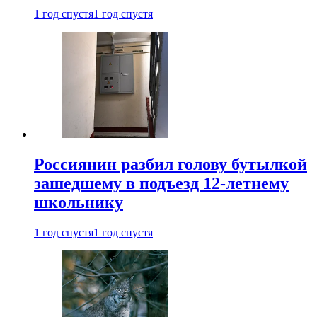
1 год спустя
1 год спустя
Россиянин разбил голову бутылкой
зашедшему в подъезд 12-летнему
школьнику
1 год спустя
1 год спустя