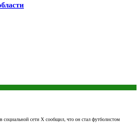
бласти
социальной сети X сообщил, что он стал футболистом