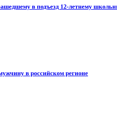
зашедшему в подъезд 12-летнему школьн
мужчину в российском регионе