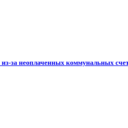
и из-за неоплаченных коммунальных сче