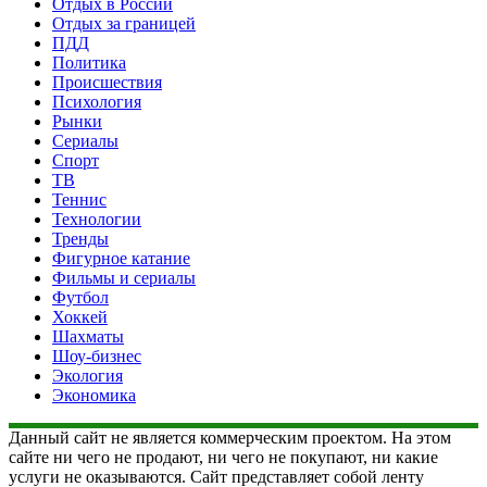
Отдых в России
Отдых за границей
ПДД
Политика
Происшествия
Психология
Рынки
Сериалы
Спорт
ТВ
Теннис
Технологии
Тренды
Фигурное катание
Фильмы и сериалы
Футбол
Хоккей
Шахматы
Шоу-бизнес
Экология
Экономика
Данный сайт не является коммерческим проектом. На этом
сайте ни чего не продают, ни чего не покупают, ни какие
услуги не оказываются. Сайт представляет собой ленту