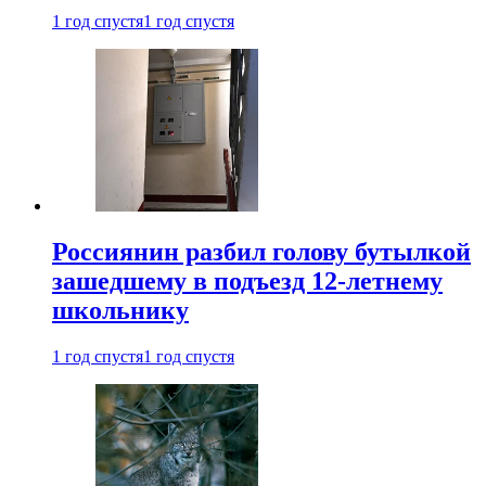
1 год спустя
1 год спустя
Россиянин разбил голову бутылкой
зашедшему в подъезд 12-летнему
школьнику
1 год спустя
1 год спустя