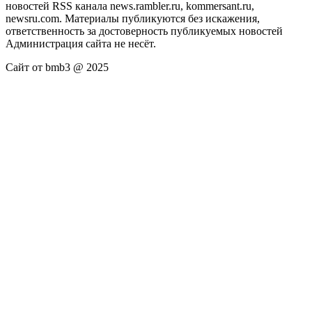
новостей RSS канала news.rambler.ru, kommersant.ru,
newsru.com. Материалы публикуются без искажения,
ответственность за достоверность публикуемых новостей
Администрация сайта не несёт.
Сайт от bmb3 @ 2025