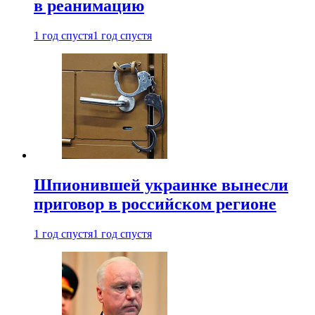
в реанимацию
1 год спустя
1 год спустя
Шпионившей украинке вынесли
приговор в российском регионе
1 год спустя
1 год спустя