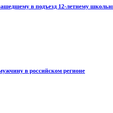
зашедшему в подъезд 12-летнему школьн
мужчину в российском регионе