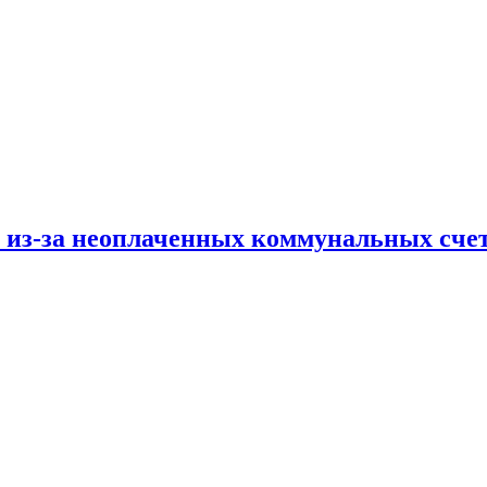
и из-за неоплаченных коммунальных сче