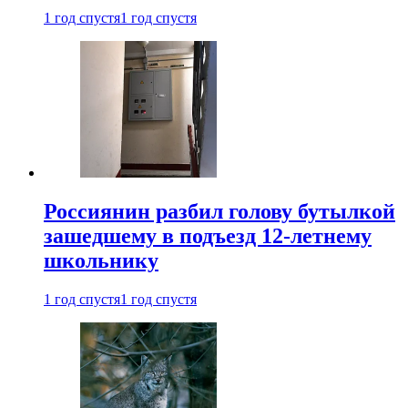
1 год спустя
1 год спустя
Россиянин разбил голову бутылкой
зашедшему в подъезд 12-летнему
школьнику
1 год спустя
1 год спустя