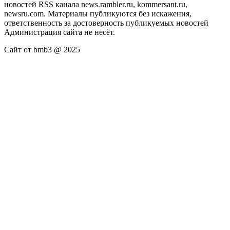
новостей RSS канала news.rambler.ru, kommersant.ru,
newsru.com. Материалы публикуются без искажения,
ответственность за достоверность публикуемых новостей
Администрация сайта не несёт.
Сайт от bmb3 @ 2025