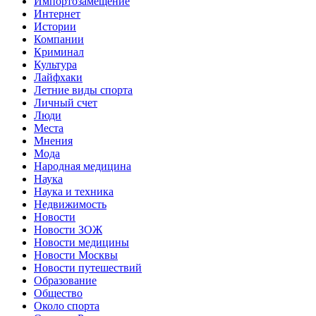
Импортозамещение
Интернет
Истории
Компании
Криминал
Культура
Лайфхаки
Летние виды спорта
Личный счет
Люди
Места
Мнения
Мода
Народная медицина
Наука
Наука и техника
Недвижимость
Новости
Новости ЗОЖ
Новости медицины
Новости Москвы
Новости путешествий
Образование
Общество
Около спорта