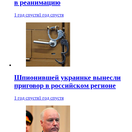
в реанимацию
1 год спустя
1 год спустя
Шпионившей украинке вынесли
приговор в российском регионе
1 год спустя
1 год спустя