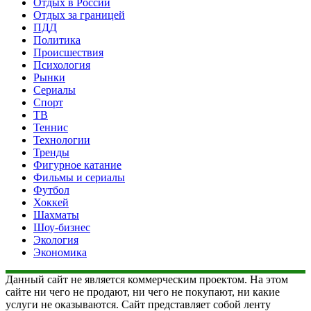
Отдых в России
Отдых за границей
ПДД
Политика
Происшествия
Психология
Рынки
Сериалы
Спорт
ТВ
Теннис
Технологии
Тренды
Фигурное катание
Фильмы и сериалы
Футбол
Хоккей
Шахматы
Шоу-бизнес
Экология
Экономика
Данный сайт не является коммерческим проектом. На этом
сайте ни чего не продают, ни чего не покупают, ни какие
услуги не оказываются. Сайт представляет собой ленту