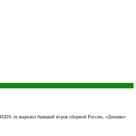
 ODDS. ru выразил бывший игрок сборной России, «Динамо»