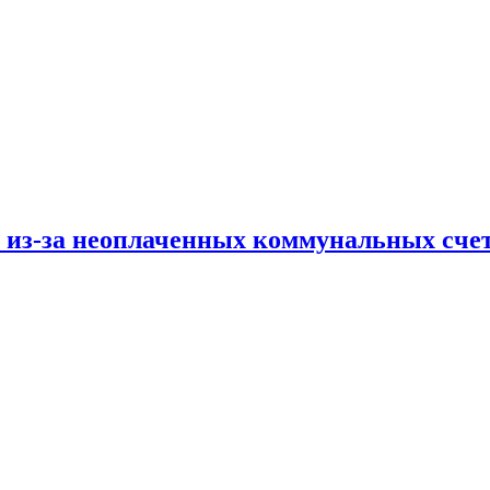
и из-за неоплаченных коммунальных сче