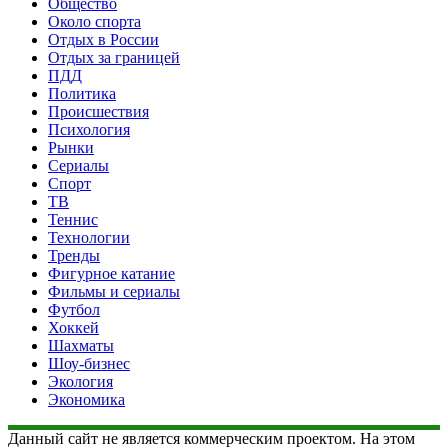
Общество
Около спорта
Отдых в России
Отдых за границей
ПДД
Политика
Происшествия
Психология
Рынки
Сериалы
Спорт
ТВ
Теннис
Технологии
Тренды
Фигурное катание
Фильмы и сериалы
Футбол
Хоккей
Шахматы
Шоу-бизнес
Экология
Экономика
Данный сайт не является коммерческим проектом. На этом