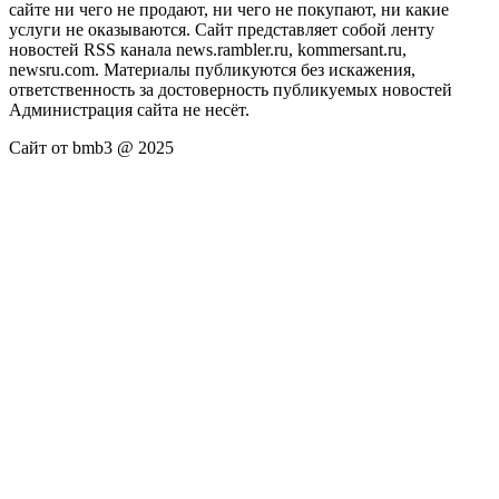
сайте ни чего не продают, ни чего не покупают, ни какие
услуги не оказываются. Сайт представляет собой ленту
новостей RSS канала news.rambler.ru, kommersant.ru,
newsru.com. Материалы публикуются без искажения,
ответственность за достоверность публикуемых новостей
Администрация сайта не несёт.
Сайт от bmb3 @ 2025