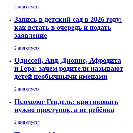
2 дня спустя
Запись в детский сад в 2026 году:
как встать в очередь и подать
заявление
2 дня спустя
Одиссей, Аид, Дионис, Афродита
и Гера: зачем родители называют
детей необычными именами
2 дня спустя
Психолог Гендель: критиковать
нужно проступок, а не ребёнка
2 дня спустя