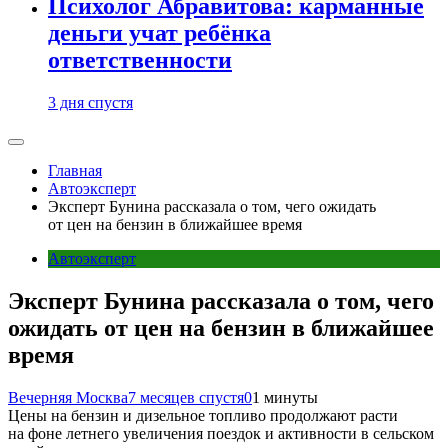
Психолог Абравитова: карманные
деньги учат ребёнка
ответственности
3 дня спустя
Главная
Автоэксперт
Эксперт Бунина рассказала о том, чего ожидать
от цен на бензин в ближайшее время
Автоэксперт
Эксперт Бунина рассказала о том, чего
ожидать от цен на бензин в ближайшее
время
Вечерняя Москва
7 месяцев спустя
0
1 минуты
Цены на бензин и дизельное топливо продолжают расти
на фоне летнего увеличения поездок и активности в сельском