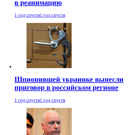
в реанимацию
1 год спустя
1 год спустя
Шпионившей украинке вынесли
приговор в российском регионе
1 год спустя
1 год спустя