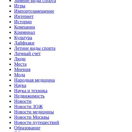
Зимние виды спорта
Игры
Импортозамещение
Интернет
Истории
Компании
Криминал
Культура
Лайфхаки
Летние виды спорта
Личный счет
Люди
Места
Мнения
Мода
Народная медицина
Наука
Наука и техника
Недвижимость
Новости
Новости ЗОЖ
Новости медицины
Новости Москвы
Новости путешествий
Образование