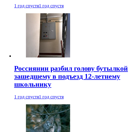
1 год спустя
1 год спустя
Россиянин разбил голову бутылкой
зашедшему в подъезд 12-летнему
школьнику
1 год спустя
1 год спустя