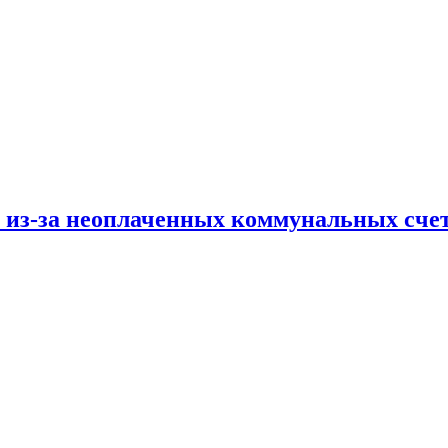
и из-за неоплаченных коммунальных сче