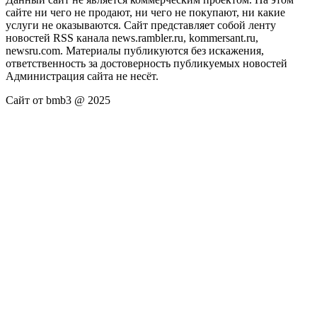
сайте ни чего не продают, ни чего не покупают, ни какие
услуги не оказываются. Сайт представляет собой ленту
новостей RSS канала news.rambler.ru, kommersant.ru,
newsru.com. Материалы публикуются без искажения,
ответственность за достоверность публикуемых новостей
Администрация сайта не несёт.
Сайт от bmb3 @ 2025