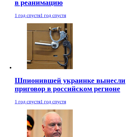
в реанимацию
1 год спустя
1 год спустя
Шпионившей украинке вынесли
приговор в российском регионе
1 год спустя
1 год спустя