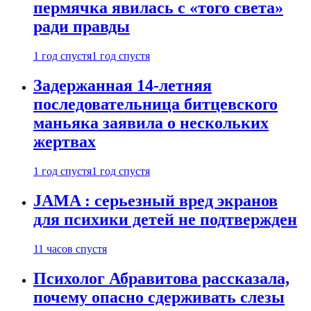
пермячка явилась с «того света»
ради правды
1 год спустя
1 год спустя
Задержанная 14-летняя
последовательница битцевского
маньяка заявила о нескольких
жертвах
1 год спустя
1 год спустя
JAMA : серьезный вред экранов
для психики детей не подтвержден
11 часов спустя
Психолог Абравитова рассказала,
почему опасно сдерживать слезы