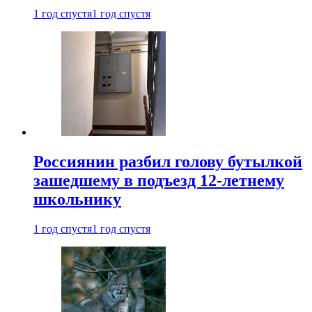
1 год спустя
1 год спустя
Россиянин разбил голову бутылкой
зашедшему в подъезд 12-летнему
школьнику
1 год спустя
1 год спустя