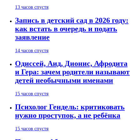
13 часов спустя
Запись в детский сад в 2026 году:
как встать в очередь и подать
заявление
14 часов спустя
Одиссей, Аид, Дионис, Афродита
и Гера: зачем родители называют
детей необычными именами
15 часов спустя
Психолог Гендель: критиковать
нужно проступок, а не ребёнка
15 часов спустя