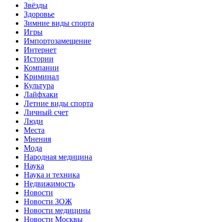
Звёзды
Здоровье
Зимние виды спорта
Игры
Импортозамещение
Интернет
Истории
Компании
Криминал
Культура
Лайфхаки
Летние виды спорта
Личный счет
Люди
Места
Мнения
Мода
Народная медицина
Наука
Наука и техника
Недвижимость
Новости
Новости ЗОЖ
Новости медицины
Новости Москвы