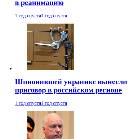
в реанимацию
1 год спустя
1 год спустя
Шпионившей украинке вынесли
приговор в российском регионе
1 год спустя
1 год спустя