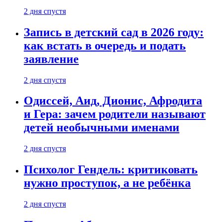
2 дня спустя
Запись в детский сад в 2026 году:
как встать в очередь и подать
заявление
2 дня спустя
Одиссей, Аид, Дионис, Афродита
и Гера: зачем родители называют
детей необычными именами
2 дня спустя
Психолог Гендель: критиковать
нужно проступок, а не ребёнка
2 дня спустя