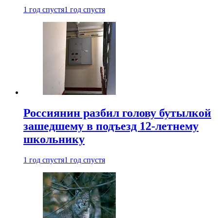
1 год спустя
1 год спустя
Россиянин разбил голову бутылкой
зашедшему в подъезд 12-летнему
школьнику
1 год спустя
1 год спустя