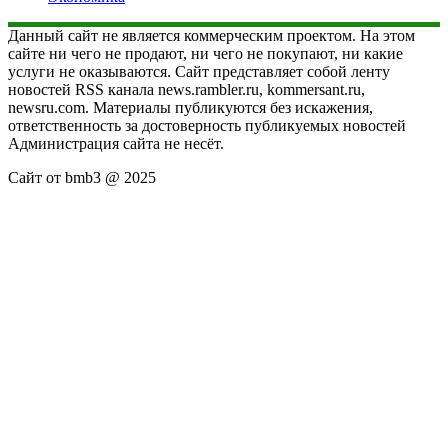
Данный сайт не является коммерческим проектом. На этом
сайте ни чего не продают, ни чего не покупают, ни какие
услуги не оказываются. Сайт представляет собой ленту
новостей RSS канала news.rambler.ru, kommersant.ru,
newsru.com. Материалы публикуются без искажения,
ответственность за достоверность публикуемых новостей
Администрация сайта не несёт.
Сайт от bmb3 @ 2025