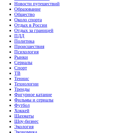
Новости путешествий
Образование
Общество
Около спорта
Отдых в России
Отдых за границей
ПДД
Политика
Происшествия
Психология
Рынки
Сериалы
Спорт
ТВ
Теннис
Технологии
Тренды
Фигурное катание
Фильмы и сериалы
Футбол
Хоккей
Шахматы
Шоу-бизнес
Экология
Экономика