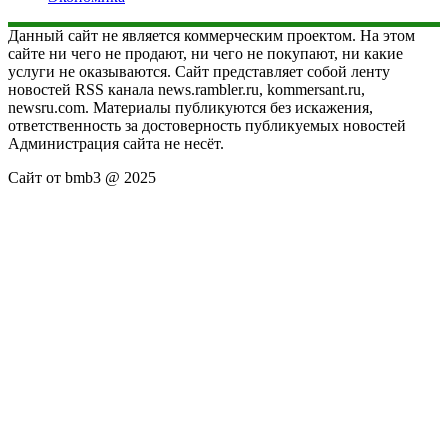
Данный сайт не является коммерческим проектом. На этом
сайте ни чего не продают, ни чего не покупают, ни какие
услуги не оказываются. Сайт представляет собой ленту
новостей RSS канала news.rambler.ru, kommersant.ru,
newsru.com. Материалы публикуются без искажения,
ответственность за достоверность публикуемых новостей
Администрация сайта не несёт.
Сайт от bmb3 @ 2025