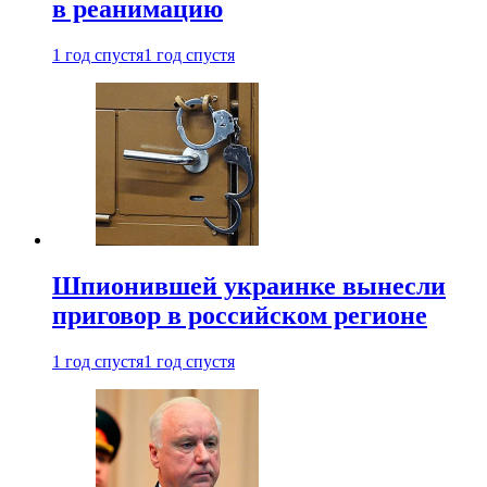
в реанимацию
1 год спустя
1 год спустя
Шпионившей украинке вынесли
приговор в российском регионе
1 год спустя
1 год спустя