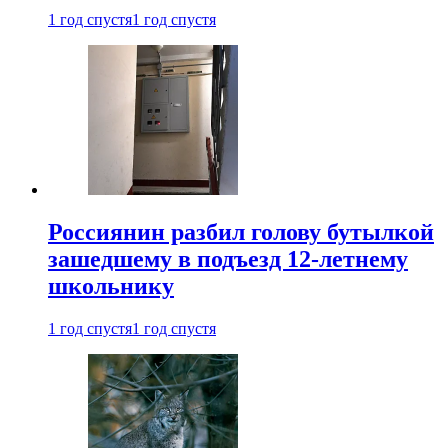
1 год спустя
1 год спустя
Россиянин разбил голову бутылкой
зашедшему в подъезд 12-летнему
школьнику
1 год спустя
1 год спустя