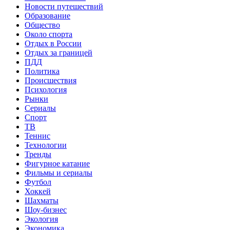
Новости путешествий
Образование
Общество
Около спорта
Отдых в России
Отдых за границей
ПДД
Политика
Происшествия
Психология
Рынки
Сериалы
Спорт
ТВ
Теннис
Технологии
Тренды
Фигурное катание
Фильмы и сериалы
Футбол
Хоккей
Шахматы
Шоу-бизнес
Экология
Экономика