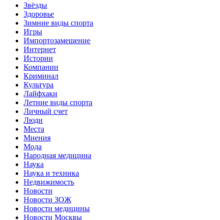
Звёзды
Здоровье
Зимние виды спорта
Игры
Импортозамещение
Интернет
Истории
Компании
Криминал
Культура
Лайфхаки
Летние виды спорта
Личный счет
Люди
Места
Мнения
Мода
Народная медицина
Наука
Наука и техника
Недвижимость
Новости
Новости ЗОЖ
Новости медицины
Новости Москвы