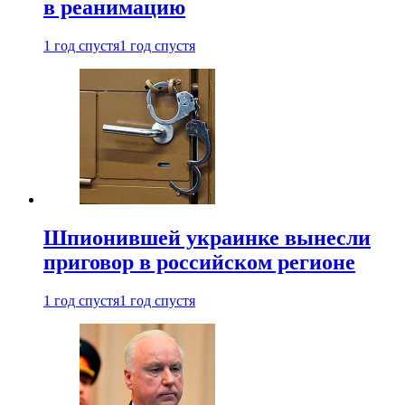
в реанимацию
1 год спустя
1 год спустя
Шпионившей украинке вынесли
приговор в российском регионе
1 год спустя
1 год спустя