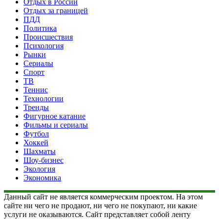
Отдых в России
Отдых за границей
ПДД
Политика
Происшествия
Психология
Рынки
Сериалы
Спорт
ТВ
Теннис
Технологии
Тренды
Фигурное катание
Фильмы и сериалы
Футбол
Хоккей
Шахматы
Шоу-бизнес
Экология
Экономика
Данный сайт не является коммерческим проектом. На этом
сайте ни чего не продают, ни чего не покупают, ни какие
услуги не оказываются. Сайт представляет собой ленту