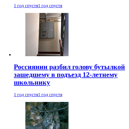
1 год спустя
1 год спустя
Россиянин разбил голову бутылкой
зашедшему в подъезд 12-летнему
школьнику
1 год спустя
1 год спустя