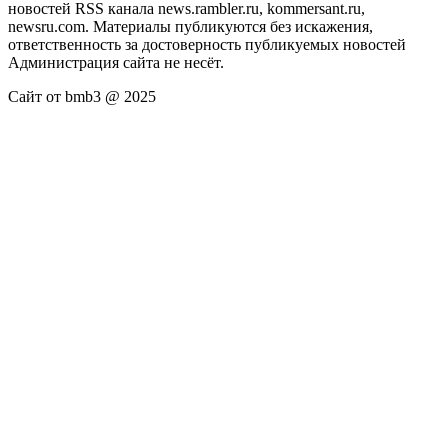
новостей RSS канала news.rambler.ru, kommersant.ru,
newsru.com. Материалы публикуются без искажения,
ответственность за достоверность публикуемых новостей
Администрация сайта не несёт.
Сайт от bmb3 @ 2025