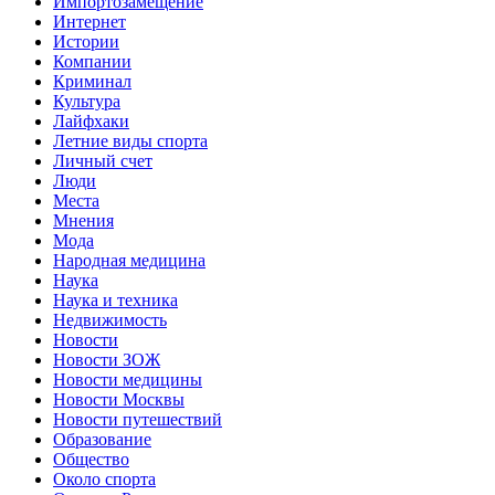
Импортозамещение
Интернет
Истории
Компании
Криминал
Культура
Лайфхаки
Летние виды спорта
Личный счет
Люди
Места
Мнения
Мода
Народная медицина
Наука
Наука и техника
Недвижимость
Новости
Новости ЗОЖ
Новости медицины
Новости Москвы
Новости путешествий
Образование
Общество
Около спорта