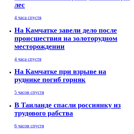
лес
4 часа спустя
На Камчатке завели дело после
происшествия на золоторудном
месторождении
4 часа спустя
На Камчатке при взрыве на
руднике погиб горняк
5 часов спустя
В Таиланде спасли россиянку из
трудового рабства
6 часов спустя