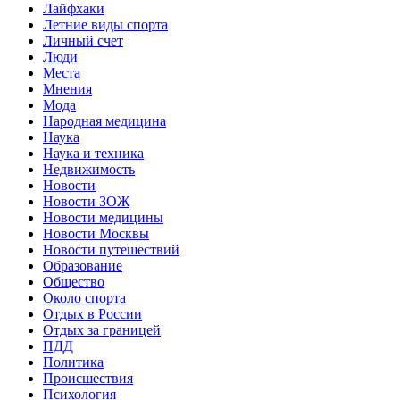
Лайфхаки
Летние виды спорта
Личный счет
Люди
Места
Мнения
Мода
Народная медицина
Наука
Наука и техника
Недвижимость
Новости
Новости ЗОЖ
Новости медицины
Новости Москвы
Новости путешествий
Образование
Общество
Около спорта
Отдых в России
Отдых за границей
ПДД
Политика
Происшествия
Психология