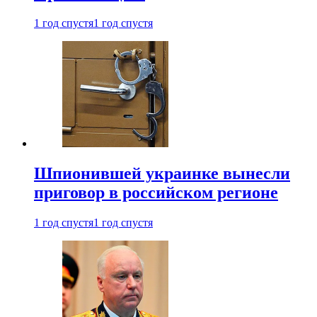
1 год спустя
1 год спустя
Шпионившей украинке вынесли
приговор в российском регионе
1 год спустя
1 год спустя