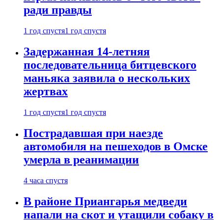
ради правды
1 год спустя
1 год спустя
Задержанная 14-летняя
последовательница битцевского
маньяка заявила о нескольких
жертвах
1 год спустя
1 год спустя
Пострадавшая при наезде
автомобиля на пешеходов в Омске
умерла в реанимации
4 часа спустя
В районе Приангарья медведи
напали на скот и утащили собаку в