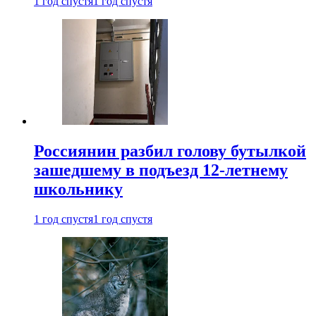
1 год спустя
1 год спустя
Россиянин разбил голову бутылкой
зашедшему в подъезд 12-летнему
школьнику
1 год спустя
1 год спустя