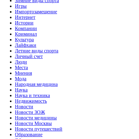
Зимние виды спорта
Игры
Импортозамещение
Интернет
Истории
Компании
Криминал
Культура
Лайфхаки
Летние виды спорта
Личный счет
Люди
Места
Мнения
Мода
Народная медицина
Наука
Наука и техника
Недвижимость
Новости
Новости ЗОЖ
Новости медицины
Новости Москвы
Новости путешествий
Образование