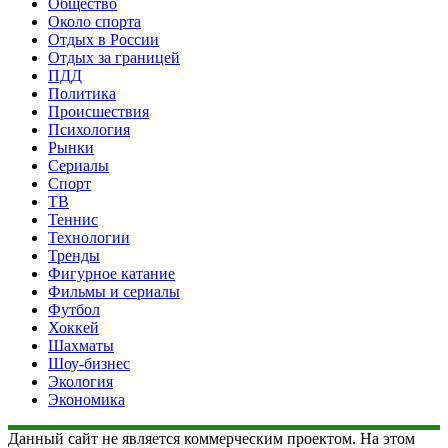
Общество
Около спорта
Отдых в России
Отдых за границей
ПДД
Политика
Происшествия
Психология
Рынки
Сериалы
Спорт
ТВ
Теннис
Технологии
Тренды
Фигурное катание
Фильмы и сериалы
Футбол
Хоккей
Шахматы
Шоу-бизнес
Экология
Экономика
Данный сайт не является коммерческим проектом. На этом