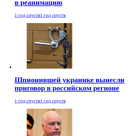
в реанимацию
1 год спустя
1 год спустя
Шпионившей украинке вынесли
приговор в российском регионе
1 год спустя
1 год спустя