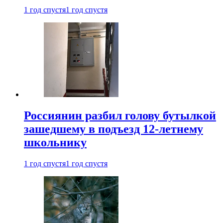
1 год спустя
1 год спустя
Россиянин разбил голову бутылкой
зашедшему в подъезд 12-летнему
школьнику
1 год спустя
1 год спустя