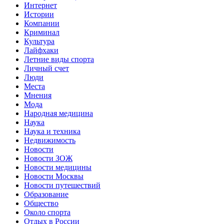
Интернет
Истории
Компании
Криминал
Культура
Лайфхаки
Летние виды спорта
Личный счет
Люди
Места
Мнения
Мода
Народная медицина
Наука
Наука и техника
Недвижимость
Новости
Новости ЗОЖ
Новости медицины
Новости Москвы
Новости путешествий
Образование
Общество
Около спорта
Отдых в России