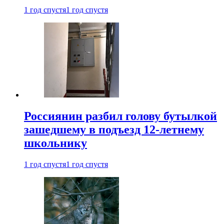
1 год спустя
1 год спустя
Россиянин разбил голову бутылкой
зашедшему в подъезд 12-летнему
школьнику
1 год спустя
1 год спустя