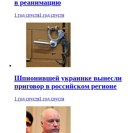
в реанимацию
1 год спустя
1 год спустя
Шпионившей украинке вынесли
приговор в российском регионе
1 год спустя
1 год спустя