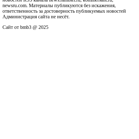
newsru.com. Материалы публикуются без искажения,
ответственность за достоверность публикуемых новостей
Администрация сайта не несёт.
Сайт от bmb3 @ 2025