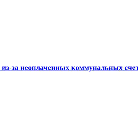
и из-за неоплаченных коммунальных сче