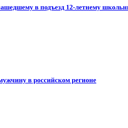
зашедшему в подъезд 12-летнему школьн
мужчину в российском регионе