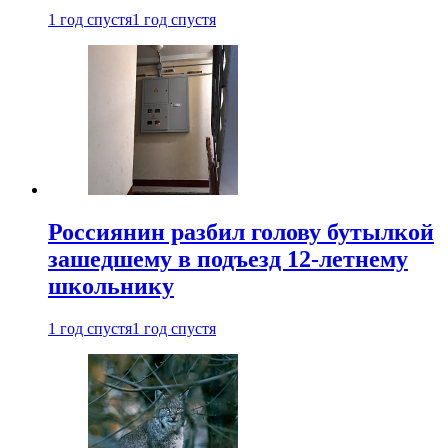
1 год спустя
1 год спустя
Россиянин разбил голову бутылкой
зашедшему в подъезд 12-летнему
школьнику
1 год спустя
1 год спустя