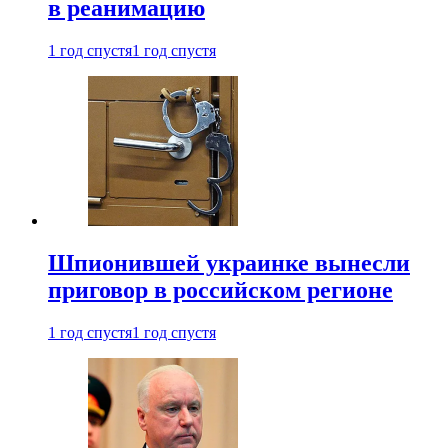
в реанимацию
1 год спустя
1 год спустя
Шпионившей украинке вынесли
приговор в российском регионе
1 год спустя
1 год спустя