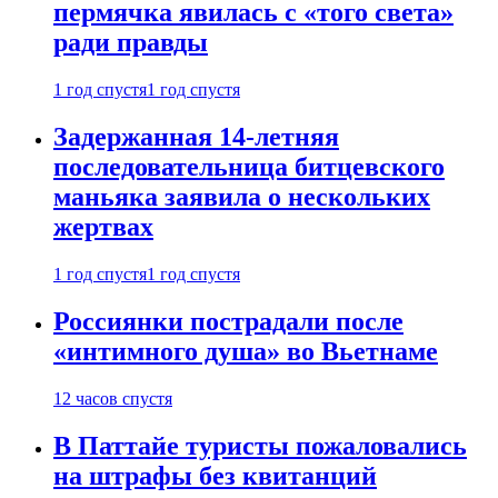
пермячка явилась с «того света»
ради правды
1 год спустя
1 год спустя
Задержанная 14-летняя
последовательница битцевского
маньяка заявила о нескольких
жертвах
1 год спустя
1 год спустя
Россиянки пострадали после
«интимного душа» во Вьетнаме
12 часов спустя
В Паттайе туристы пожаловались
на штрафы без квитанций