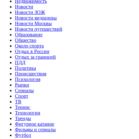
Недвижимость
Новости
Новости ЗОЖ
Новости медицины
Новости Москвы
Новости путешествий
Образование
Общество
Около спорта
Отдых в России
Отдых за границей
ПДД
Политика
Происшествия
Психология
Рынки
Сериалы
Спорт
ТВ
Теннис
Технологии
Тренды
Фигурное катание
Фильмы и сериалы
Футбол