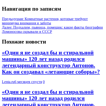
Навигация по записям
Предыдущая:
Комнатные растения, которые требуют
минимума внимания и заботы
Далее:
Подхалим, пьяница, помещик: какие факты биографии
Ломоносова скрывали в СССР
Похожие новости
«Один я не создал бы и стиральной
машины» 120 лет назад родился
легендарный конструктор Антонов.
Как он создавал «летающие соборы»?
Lenta.ru
6 месяцев спустя
0
«Один я не создал бы и стиральной
машины» 120 лет назад родился
легендарный конструктор Антонов.