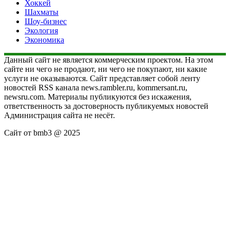
Хоккей
Шахматы
Шоу-бизнес
Экология
Экономика
Данный сайт не является коммерческим проектом. На этом
сайте ни чего не продают, ни чего не покупают, ни какие
услуги не оказываются. Сайт представляет собой ленту
новостей RSS канала news.rambler.ru, kommersant.ru,
newsru.com. Материалы публикуются без искажения,
ответственность за достоверность публикуемых новостей
Администрация сайта не несёт.
Сайт от bmb3 @ 2025