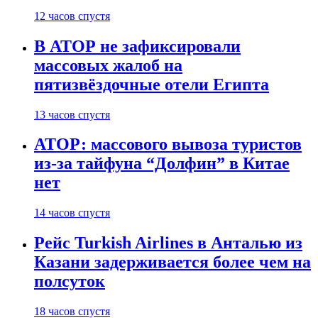
12 часов спустя
В АТОР не зафиксировали
массовых жалоб на
пятизвёздочные отели Египта
13 часов спустя
АТОР: массового вывоза туристов
из-за тайфуна “Долфин” в Китае
нет
14 часов спустя
Рейс Turkish Airlines в Анталью из
Казани задерживается более чем на
полсуток
18 часов спустя