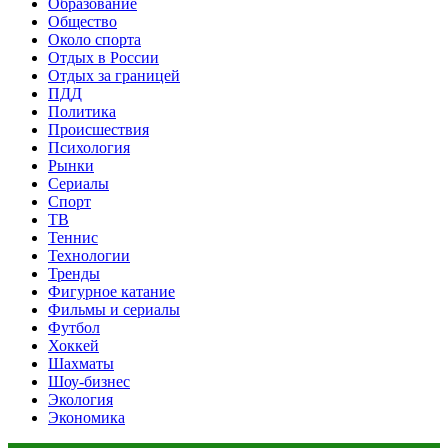
Образование
Общество
Около спорта
Отдых в России
Отдых за границей
ПДД
Политика
Происшествия
Психология
Рынки
Сериалы
Спорт
ТВ
Теннис
Технологии
Тренды
Фигурное катание
Фильмы и сериалы
Футбол
Хоккей
Шахматы
Шоу-бизнес
Экология
Экономика