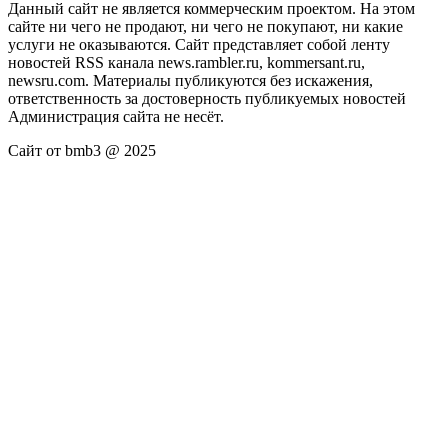
Данный сайт не является коммерческим проектом. На этом
сайте ни чего не продают, ни чего не покупают, ни какие
услуги не оказываются. Сайт представляет собой ленту
новостей RSS канала news.rambler.ru, kommersant.ru,
newsru.com. Материалы публикуются без искажения,
ответственность за достоверность публикуемых новостей
Администрация сайта не несёт.
Сайт от bmb3 @ 2025