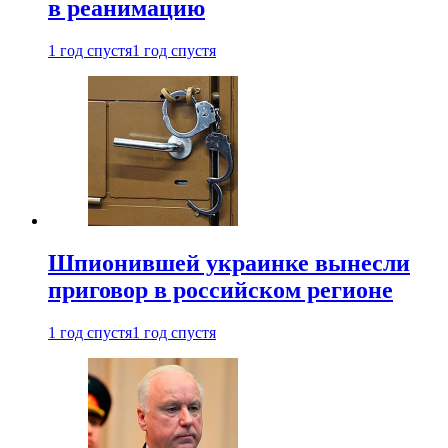
в реанимацию
1 год спустя
1 год спустя
Шпионившей украинке вынесли
приговор в российском регионе
1 год спустя
1 год спустя