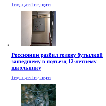
1 год спустя
1 год спустя
Россиянин разбил голову бутылкой
зашедшему в подъезд 12-летнему
школьнику
1 год спустя
1 год спустя