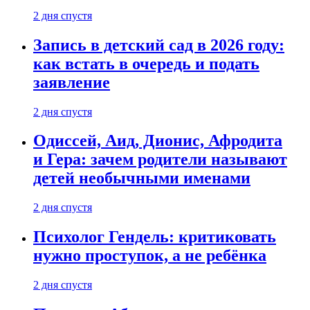
2 дня спустя
Запись в детский сад в 2026 году:
как встать в очередь и подать
заявление
2 дня спустя
Одиссей, Аид, Дионис, Афродита
и Гера: зачем родители называют
детей необычными именами
2 дня спустя
Психолог Гендель: критиковать
нужно проступок, а не ребёнка
2 дня спустя