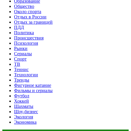
Образование
Общество
Около спорта
Отдых в России
Отдых за границей
ПДД
Политика
Происшествия
Психология
Рынки
Сериалы
Спорт
ТВ
Теннис
Технологии
Тренды
Фигурное катание
Фильмы и сериалы
Футбол
Хоккей
Шахматы
Шоу-бизнес
Экология
Экономика