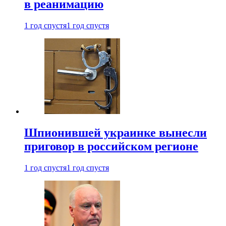
в реанимацию
1 год спустя
1 год спустя
Шпионившей украинке вынесли
приговор в российском регионе
1 год спустя
1 год спустя