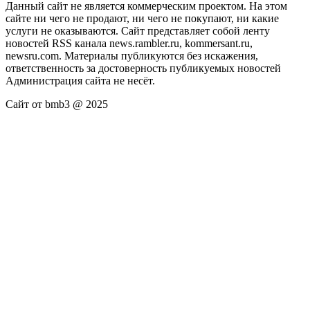
Данный сайт не является коммерческим проектом. На этом
сайте ни чего не продают, ни чего не покупают, ни какие
услуги не оказываются. Сайт представляет собой ленту
новостей RSS канала news.rambler.ru, kommersant.ru,
newsru.com. Материалы публикуются без искажения,
ответственность за достоверность публикуемых новостей
Администрация сайта не несёт.
Сайт от bmb3 @ 2025