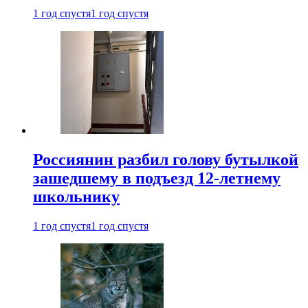
1 год спустя
1 год спустя
Россиянин разбил голову бутылкой
зашедшему в подъезд 12-летнему
школьнику
1 год спустя
1 год спустя