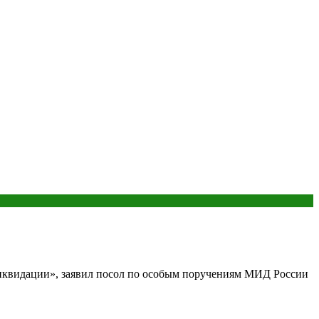
оликвидации», заявил посол по особым поручениям МИД России