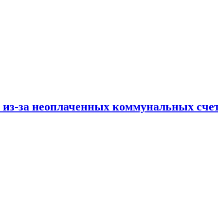
и из-за неоплаченных коммунальных сче