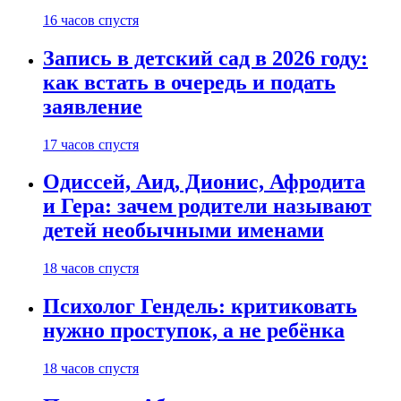
16 часов спустя
Запись в детский сад в 2026 году:
как встать в очередь и подать
заявление
17 часов спустя
Одиссей, Аид, Дионис, Афродита
и Гера: зачем родители называют
детей необычными именами
18 часов спустя
Психолог Гендель: критиковать
нужно проступок, а не ребёнка
18 часов спустя