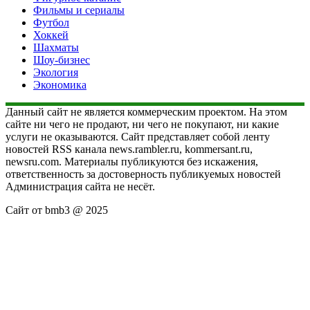
Фильмы и сериалы
Футбол
Хоккей
Шахматы
Шоу-бизнес
Экология
Экономика
Данный сайт не является коммерческим проектом. На этом
сайте ни чего не продают, ни чего не покупают, ни какие
услуги не оказываются. Сайт представляет собой ленту
новостей RSS канала news.rambler.ru, kommersant.ru,
newsru.com. Материалы публикуются без искажения,
ответственность за достоверность публикуемых новостей
Администрация сайта не несёт.
Сайт от bmb3 @ 2025