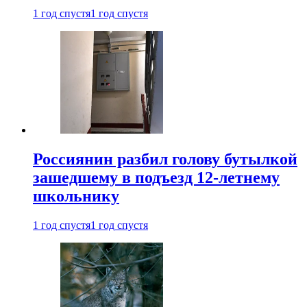
1 год спустя
1 год спустя
Россиянин разбил голову бутылкой
зашедшему в подъезд 12-летнему
школьнику
1 год спустя
1 год спустя