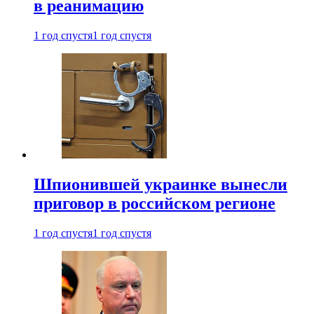
в реанимацию
1 год спустя
1 год спустя
Шпионившей украинке вынесли
приговор в российском регионе
1 год спустя
1 год спустя