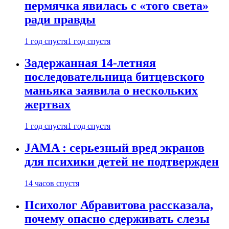
пермячка явилась с «того света»
ради правды
1 год спустя
1 год спустя
Задержанная 14-летняя
последовательница битцевского
маньяка заявила о нескольких
жертвах
1 год спустя
1 год спустя
JAMA : серьезный вред экранов
для психики детей не подтвержден
14 часов спустя
Психолог Абравитова рассказала,
почему опасно сдерживать слезы