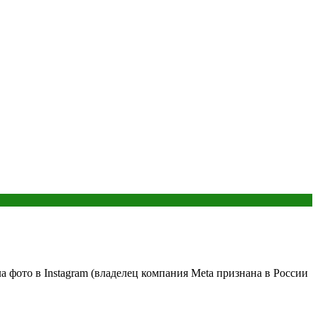
 фото в Instagram (владелец компания Meta признана в России