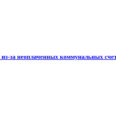
и из-за неоплаченных коммунальных сче