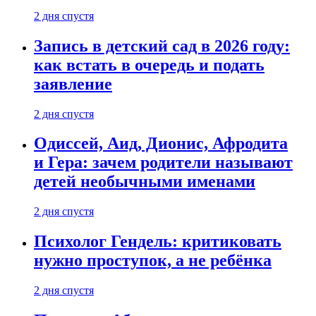
2 дня спустя
Запись в детский сад в 2026 году:
как встать в очередь и подать
заявление
2 дня спустя
Одиссей, Аид, Дионис, Афродита
и Гера: зачем родители называют
детей необычными именами
2 дня спустя
Психолог Гендель: критиковать
нужно проступок, а не ребёнка
2 дня спустя