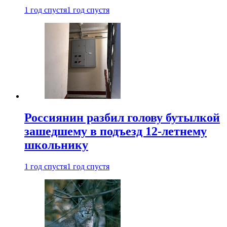
1 год спустя
1 год спустя
Россиянин разбил голову бутылкой
зашедшему в подъезд 12-летнему
школьнику
1 год спустя
1 год спустя