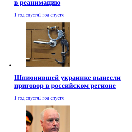
в реанимацию
1 год спустя
1 год спустя
Шпионившей украинке вынесли
приговор в российском регионе
1 год спустя
1 год спустя