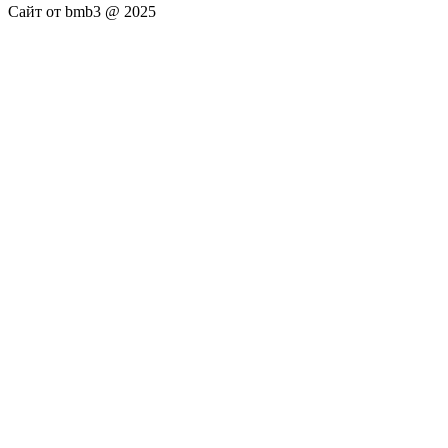
Сайт от bmb3 @ 2025