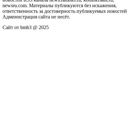
newsru.com. Материалы публикуются без искажения,
ответственность за достоверность публикуемых новостей
Администрация сайта не несёт.
Сайт от bmb3 @ 2025