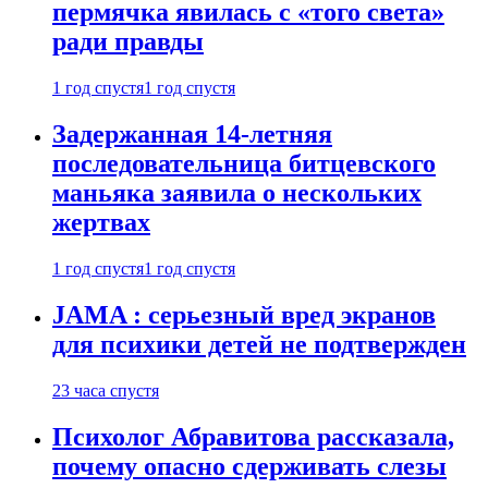
пермячка явилась с «того света»
ради правды
1 год спустя
1 год спустя
Задержанная 14-летняя
последовательница битцевского
маньяка заявила о нескольких
жертвах
1 год спустя
1 год спустя
JAMA : серьезный вред экранов
для психики детей не подтвержден
23 часа спустя
Психолог Абравитова рассказала,
почему опасно сдерживать слезы