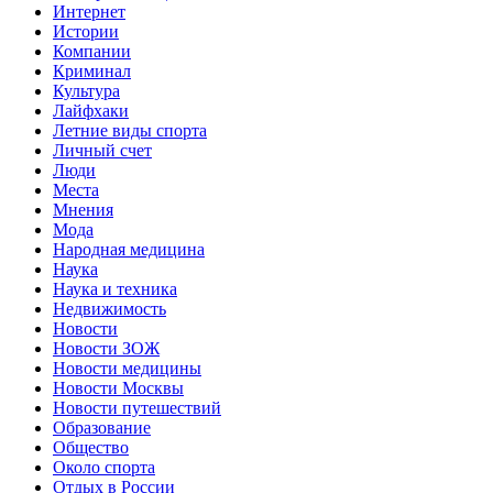
Интернет
Истории
Компании
Криминал
Культура
Лайфхаки
Летние виды спорта
Личный счет
Люди
Места
Мнения
Мода
Народная медицина
Наука
Наука и техника
Недвижимость
Новости
Новости ЗОЖ
Новости медицины
Новости Москвы
Новости путешествий
Образование
Общество
Около спорта
Отдых в России