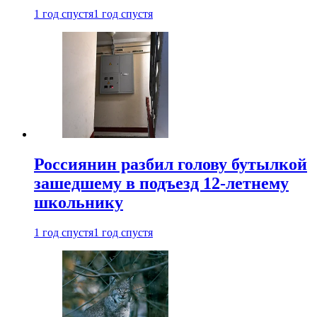
1 год спустя
1 год спустя
Россиянин разбил голову бутылкой
зашедшему в подъезд 12-летнему
школьнику
1 год спустя
1 год спустя