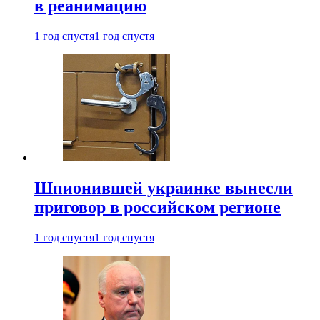
в реанимацию
1 год спустя
1 год спустя
Шпионившей украинке вынесли
приговор в российском регионе
1 год спустя
1 год спустя