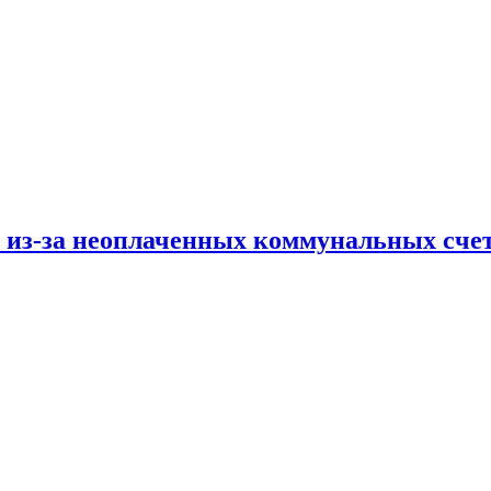
и из-за неоплаченных коммунальных сче