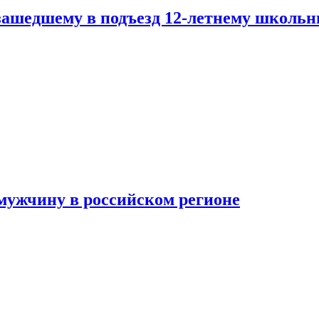
зашедшему в подъезд 12-летнему школьн
мужчину в российском регионе