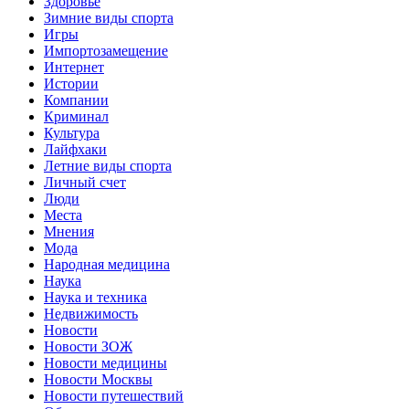
Здоровье
Зимние виды спорта
Игры
Импортозамещение
Интернет
Истории
Компании
Криминал
Культура
Лайфхаки
Летние виды спорта
Личный счет
Люди
Места
Мнения
Мода
Народная медицина
Наука
Наука и техника
Недвижимость
Новости
Новости ЗОЖ
Новости медицины
Новости Москвы
Новости путешествий