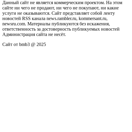
Данный сайт не является коммерческим проектом. На этом
сайте ни чего не продают, ни чего не покупают, ни какие
услуги не оказываются. Сайт представляет собой ленту
новостей RSS канала news.rambler.ru, kommersant.ru,
newsru.com. Материалы публикуются без искажения,
ответственность за достоверность публикуемых новостей
Администрация сайта не несёт.
Сайт от bmb3 @ 2025