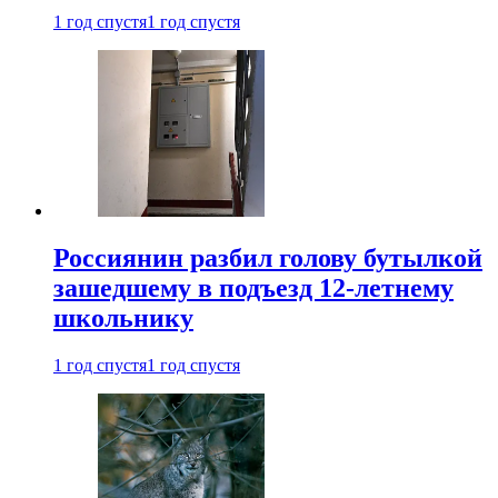
1 год спустя
1 год спустя
Россиянин разбил голову бутылкой
зашедшему в подъезд 12-летнему
школьнику
1 год спустя
1 год спустя