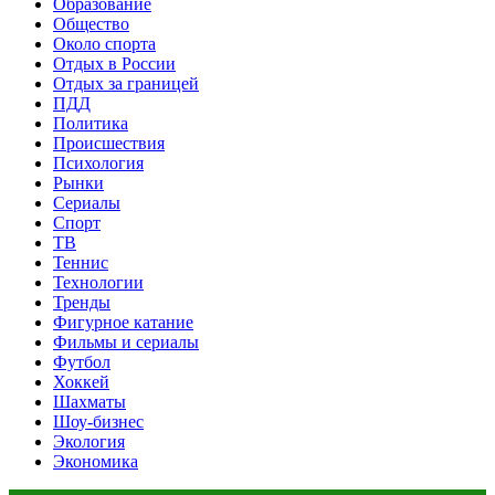
Образование
Общество
Около спорта
Отдых в России
Отдых за границей
ПДД
Политика
Происшествия
Психология
Рынки
Сериалы
Спорт
ТВ
Теннис
Технологии
Тренды
Фигурное катание
Фильмы и сериалы
Футбол
Хоккей
Шахматы
Шоу-бизнес
Экология
Экономика