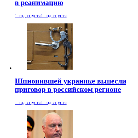
в реанимацию
1 год спустя
1 год спустя
Шпионившей украинке вынесли
приговор в российском регионе
1 год спустя
1 год спустя