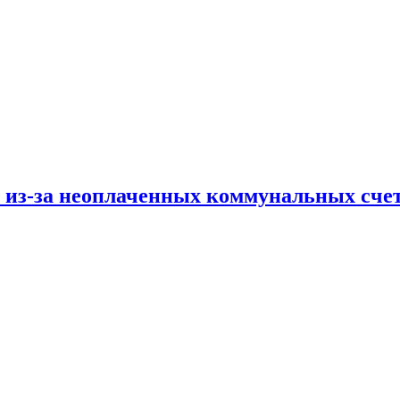
и из-за неоплаченных коммунальных сче