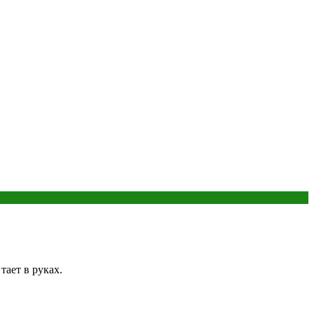
тает в руках.