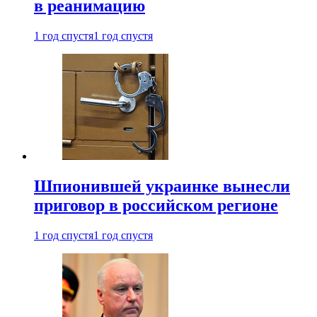
в реанимацию
1 год спустя
1 год спустя
Шпионившей украинке вынесли
приговор в российском регионе
1 год спустя
1 год спустя