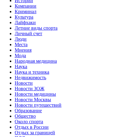
Истории
Компании
Криминал
Культура
Лайфхаки
Летние виды спорта
Личный счет
Люди
Места
Мнения
Мода
Народная медицина
Наука
Наука и техника
Недвижимость
Новости
Новости ЗОЖ
Новости медицины
Новости Москвы
Новости путешествий
Образование
Общество
Около спорта
Отдых в России
Отдых за границей