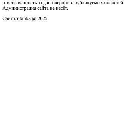
ответственность за достоверность публикуемых новостей
Администрация сайта не несёт.
Сайт от bmb3 @ 2025