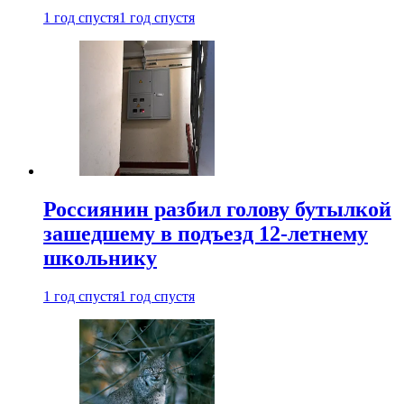
1 год спустя
1 год спустя
Россиянин разбил голову бутылкой
зашедшему в подъезд 12-летнему
школьнику
1 год спустя
1 год спустя