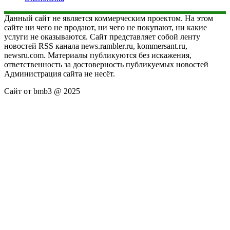
Данный сайт не является коммерческим проектом. На этом
сайте ни чего не продают, ни чего не покупают, ни какие
услуги не оказываются. Сайт представляет собой ленту
новостей RSS канала news.rambler.ru, kommersant.ru,
newsru.com. Материалы публикуются без искажения,
ответственность за достоверность публикуемых новостей
Администрация сайта не несёт.
Сайт от bmb3 @ 2025