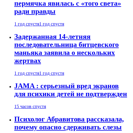
пермячка явилась с «того света»
ради правды
1 год спустя
1 год спустя
Задержанная 14-летняя
последовательница битцевского
маньяка заявила о нескольких
жертвах
1 год спустя
1 год спустя
JAMA : серьезный вред экранов
для психики детей не подтвержден
15 часов спустя
Психолог Абравитова рассказала,
почему опасно сдерживать слезы