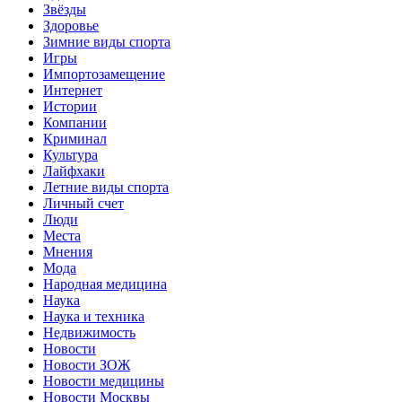
Звёзды
Здоровье
Зимние виды спорта
Игры
Импортозамещение
Интернет
Истории
Компании
Криминал
Культура
Лайфхаки
Летние виды спорта
Личный счет
Люди
Места
Мнения
Мода
Народная медицина
Наука
Наука и техника
Недвижимость
Новости
Новости ЗОЖ
Новости медицины
Новости Москвы