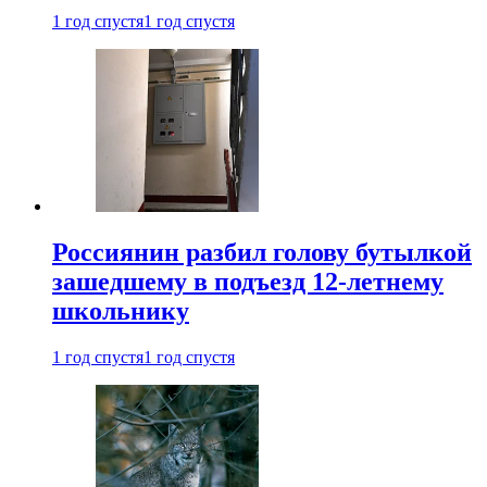
1 год спустя
1 год спустя
Россиянин разбил голову бутылкой
зашедшему в подъезд 12-летнему
школьнику
1 год спустя
1 год спустя