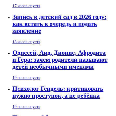
17 часов спустя
Запись в детский сад в 2026 году:
как встать в очередь и подать
заявление
18 часов спустя
Одиссей, Аид, Дионис, Афродита
и Гера: зачем родители называют
детей необычными именами
19 часов спустя
Психолог Гендель: критиковать
нужно проступок, а не ребёнка
19 часов спустя