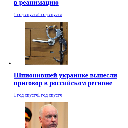
в реанимацию
1 год спустя
1 год спустя
Шпионившей украинке вынесли
приговор в российском регионе
1 год спустя
1 год спустя