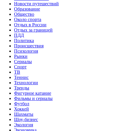
Новости путешествий
Образование
Общество
Около спорта
Отдых в России
Отдых за границей
ПДД
Политика
Происшествия
Психология
Рынки
Сериалы
Спорт
ТВ
Теннис
Технологии
Тренды
Фигурное катание
Фильмы и сериалы
Футбол
Хоккей
Шахматы
Шоу-бизнес
Экология
Экономика