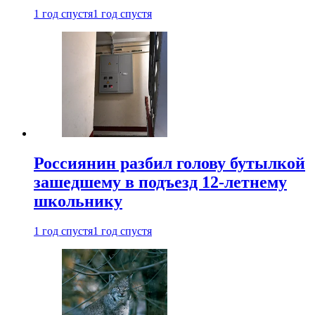
1 год спустя
1 год спустя
Россиянин разбил голову бутылкой
зашедшему в подъезд 12-летнему
школьнику
1 год спустя
1 год спустя