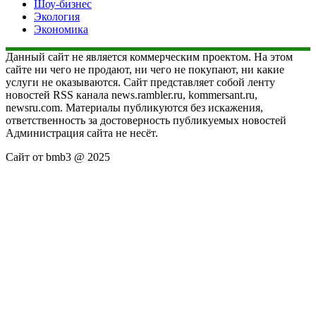
Шоу-бизнес
Экология
Экономика
Данный сайт не является коммерческим проектом. На этом
сайте ни чего не продают, ни чего не покупают, ни какие
услуги не оказываются. Сайт представляет собой ленту
новостей RSS канала news.rambler.ru, kommersant.ru,
newsru.com. Материалы публикуются без искажения,
ответственность за достоверность публикуемых новостей
Администрация сайта не несёт.
Сайт от bmb3 @ 2025