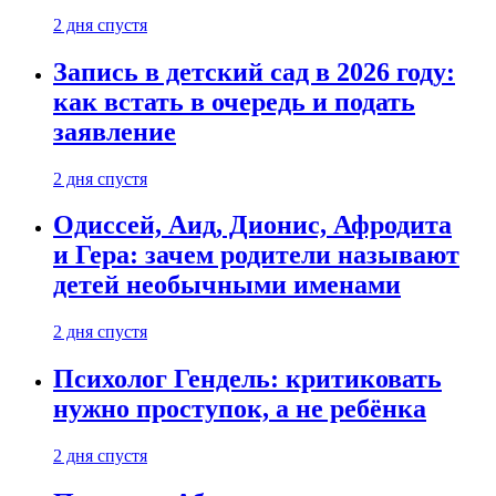
2 дня спустя
Запись в детский сад в 2026 году:
как встать в очередь и подать
заявление
2 дня спустя
Одиссей, Аид, Дионис, Афродита
и Гера: зачем родители называют
детей необычными именами
2 дня спустя
Психолог Гендель: критиковать
нужно проступок, а не ребёнка
2 дня спустя