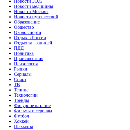
Новости ЗОЖ
Новости медицины
Новости Москвы
Новости путешествий
Образование
Общество
Около спорта
Отдых в России
Отдых за границей
ПДД
Политика
Происшествия
Психология
Рынки
Сериалы
Спорт
ТВ
Теннис
Технологии
Тренды
Фигурное катание
Фильмы и сериалы
Футбол
Хоккей
Шахматы