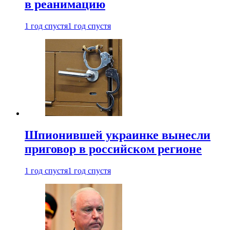
в реанимацию
1 год спустя
1 год спустя
Шпионившей украинке вынесли
приговор в российском регионе
1 год спустя
1 год спустя