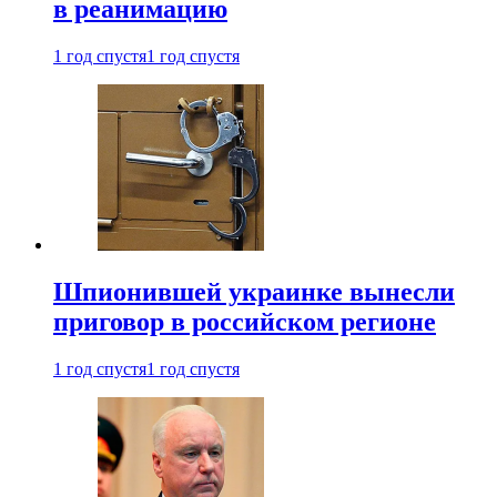
в реанимацию
1 год спустя
1 год спустя
Шпионившей украинке вынесли
приговор в российском регионе
1 год спустя
1 год спустя