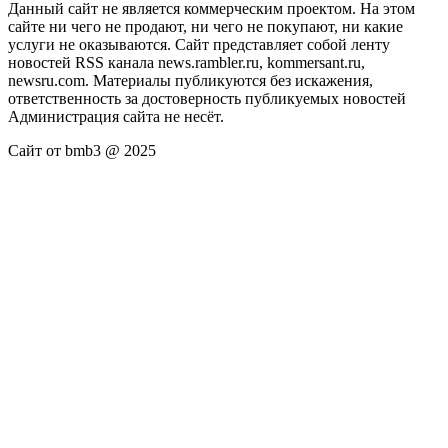
Данный сайт не является коммерческим проектом. На этом
сайте ни чего не продают, ни чего не покупают, ни какие
услуги не оказываются. Сайт представляет собой ленту
новостей RSS канала news.rambler.ru, kommersant.ru,
newsru.com. Материалы публикуются без искажения,
ответственность за достоверность публикуемых новостей
Администрация сайта не несёт.
Сайт от bmb3 @ 2025