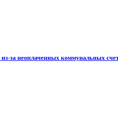
и из-за неоплаченных коммунальных сче