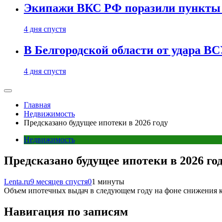
Экипажи ВКС РФ поразили пункты 
4 дня спустя
В Белгородской области от удара ВС
4 дня спустя
Главная
Недвижимость
Предсказано будущее ипотеки в 2026 году
Недвижимость
Предсказано будущее ипотеки в 2026 го
Lenta.ru
9 месяцев спустя
0
1 минуты
Объем ипотечных выдач в следующем году на фоне снижения клю
Навигация по записям