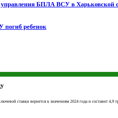
управления БПЛА ВСУ в Харьковской о
У погиб ребенок
ду
чевой ставки вернется к значениям 2024 года и составит 4,9 т