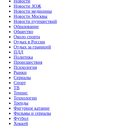
Новости
Новости ЗОЖ
Новости медицины
Новости Москвы
Новости путешествий
Образование
Общество
Около спорта
Отдых в России
Отдых за границей
ПДД
Политика
Происшествия
Психология
Рынки
Сериалы
Спорт
ТВ
Теннис
Технологии
Тренды
Фигурное катание
Фильмы и сериалы
Футбол
Хоккей