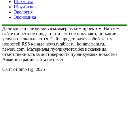
Шахматы
Шоу-бизнес
Экология
Экономика
Данный сайт не является коммерческим проектом. На этом
сайте ни чего не продают, ни чего не покупают, ни какие
услуги не оказываются. Сайт представляет собой ленту
новостей RSS канала news.rambler.ru, kommersant.ru,
newsru.com. Материалы публикуются без искажения,
ответственность за достоверность публикуемых новостей
Администрация сайта не несёт.
Сайт от bmb3 @ 2025