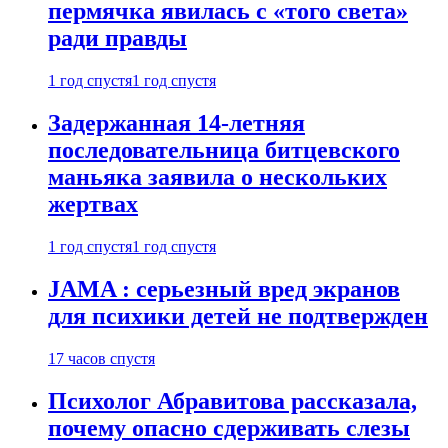
пермячка явилась с «того света»
ради правды
1 год спустя
1 год спустя
Задержанная 14-летняя
последовательница битцевского
маньяка заявила о нескольких
жертвах
1 год спустя
1 год спустя
JAMA : серьезный вред экранов
для психики детей не подтвержден
17 часов спустя
Психолог Абравитова рассказала,
почему опасно сдерживать слезы