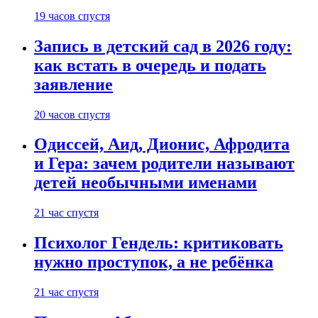
19 часов спустя
Запись в детский сад в 2026 году:
как встать в очередь и подать
заявление
20 часов спустя
Одиссей, Аид, Дионис, Афродита
и Гера: зачем родители называют
детей необычными именами
21 час спустя
Психолог Гендель: критиковать
нужно проступок, а не ребёнка
21 час спустя