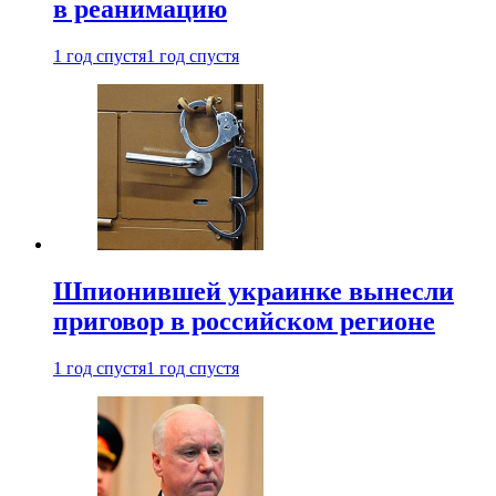
в реанимацию
1 год спустя
1 год спустя
Шпионившей украинке вынесли
приговор в российском регионе
1 год спустя
1 год спустя