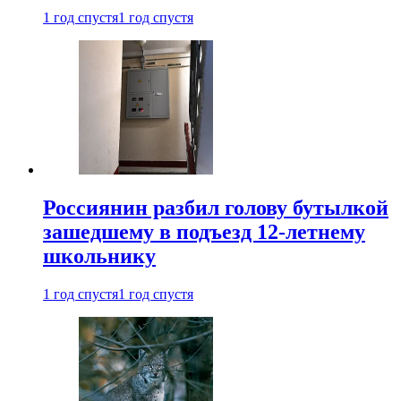
1 год спустя
1 год спустя
Россиянин разбил голову бутылкой
зашедшему в подъезд 12-летнему
школьнику
1 год спустя
1 год спустя