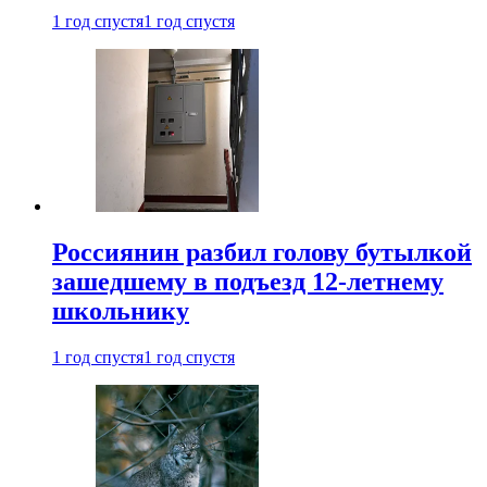
1 год спустя
1 год спустя
Россиянин разбил голову бутылкой
зашедшему в подъезд 12-летнему
школьнику
1 год спустя
1 год спустя