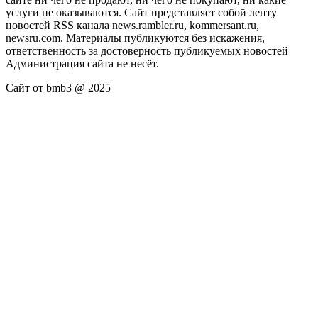
услуги не оказываются. Сайт представляет собой ленту
новостей RSS канала news.rambler.ru, kommersant.ru,
newsru.com. Материалы публикуются без искажения,
ответственность за достоверность публикуемых новостей
Администрация сайта не несёт.
Сайт от bmb3 @ 2025