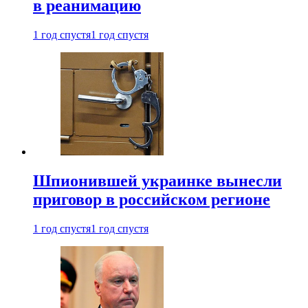
в реанимацию
1 год спустя
1 год спустя
Шпионившей украинке вынесли
приговор в российском регионе
1 год спустя
1 год спустя