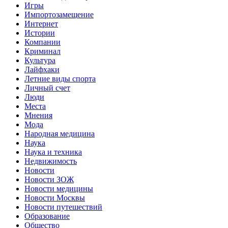
Игры
Импортозамещение
Интернет
Истории
Компании
Криминал
Культура
Лайфхаки
Летние виды спорта
Личный счет
Люди
Места
Мнения
Мода
Народная медицина
Наука
Наука и техника
Недвижимость
Новости
Новости ЗОЖ
Новости медицины
Новости Москвы
Новости путешествий
Образование
Общество