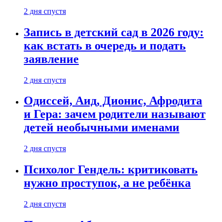
2 дня спустя
Запись в детский сад в 2026 году:
как встать в очередь и подать
заявление
2 дня спустя
Одиссей, Аид, Дионис, Афродита
и Гера: зачем родители называют
детей необычными именами
2 дня спустя
Психолог Гендель: критиковать
нужно проступок, а не ребёнка
2 дня спустя