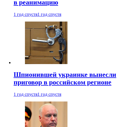
в реанимацию
1 год спустя
1 год спустя
Шпионившей украинке вынесли
приговор в российском регионе
1 год спустя
1 год спустя