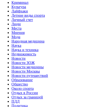
Криминал
Культура
Лайфхаки
Летние виды спорта
Личный счет
Люди
Места
Мнения
Мода
Народная медицина
Наука
Наука и техника
Недвижимость
Новости
Новости ЗОЖ
Новости медицины
Новости Москвы
Новости путешествий
Образование
Общество
Около спорта
Отдых в России
Отдых за границей
ПДД
Политика