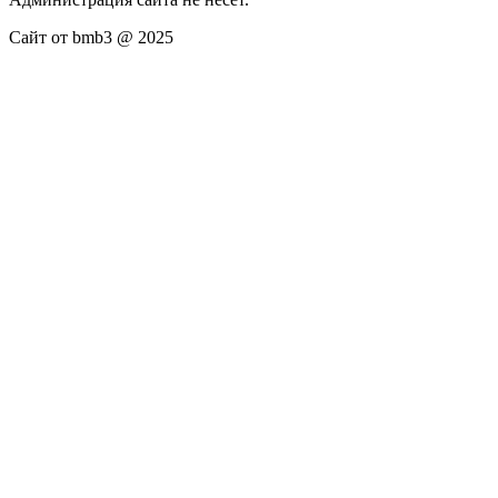
Сайт от bmb3 @ 2025