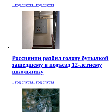
1 год спустя
1 год спустя
Россиянин разбил голову бутылкой
зашедшему в подъезд 12-летнему
школьнику
1 год спустя
1 год спустя