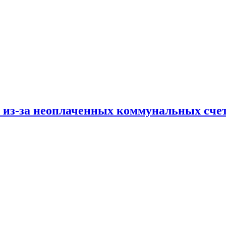
и из-за неоплаченных коммунальных сче