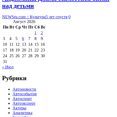
над детьми
NEWSru.com :: Культура
5 лет спустя
0
Август 2026
Пн
Вт
Ср
Чт
Пт
Сб
Вс
1
2
3
4
5
6
7
8
9
10
11
12
13
14
15
16
17
18
19
20
21
22
23
24
25
26
27
28
29
30
31
« Июл
Рубрики
Автоновости
Автособытия
Автоспорт
Автоэксперт
Актеры
Аналитика