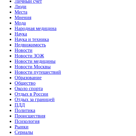
Личный счет
Люди
Места
Мнения
Мода
Народная медицина
Наука
Наука и техника
Недвижимость
Новости
Новости ЗОЖ
Новости медицины
Новости Москвы
Новости путешествий
Образование
Общество
Около спорта
Отдых в России
Отдых за границей
ПДД
Политика
Происшествия
Психология
Рынки
Сериалы