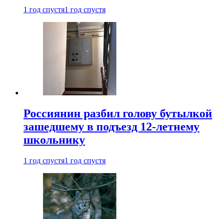
1 год спустя
1 год спустя
Россиянин разбил голову бутылкой
зашедшему в подъезд 12-летнему
школьнику
1 год спустя
1 год спустя