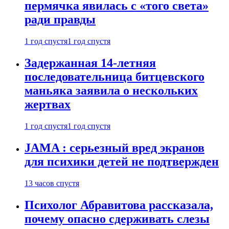
пермячка явилась с «того света»
ради правды
1 год спустя
1 год спустя
Задержанная 14-летняя
последовательница битцевского
маньяка заявила о нескольких
жертвах
1 год спустя
1 год спустя
JAMA : серьезный вред экранов
для психики детей не подтвержден
13 часов спустя
Психолог Абравитова рассказала,
почему опасно сдерживать слезы