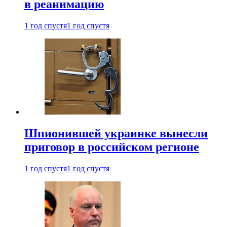
в реанимацию
1 год спустя
1 год спустя
Шпионившей украинке вынесли
приговор в российском регионе
1 год спустя
1 год спустя