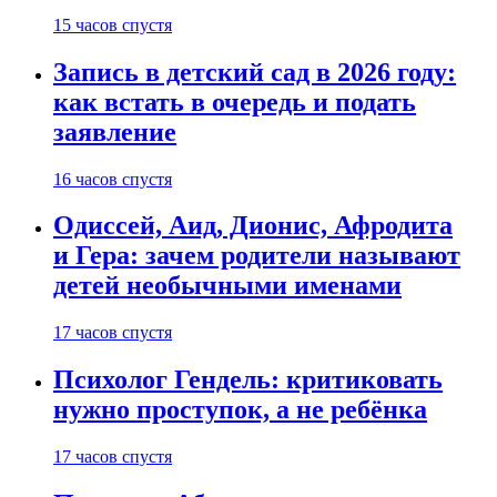
15 часов спустя
Запись в детский сад в 2026 году:
как встать в очередь и подать
заявление
16 часов спустя
Одиссей, Аид, Дионис, Афродита
и Гера: зачем родители называют
детей необычными именами
17 часов спустя
Психолог Гендель: критиковать
нужно проступок, а не ребёнка
17 часов спустя