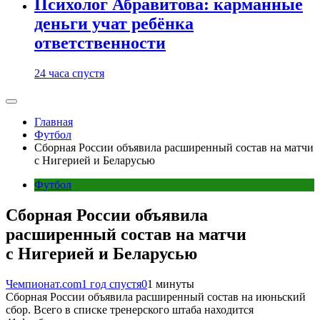
Психолог Абравитова: карманные
деньги учат ребёнка
ответственности
24 часа спустя
Главная
Футбол
Сборная России объявила расширенный состав на матчи
с Нигерией и Беларусью
Футбол
Сборная России объявила
расширенный состав на матчи
с Нигерией и Беларусью
Чемпионат.com
1 год спустя
0
1 минуты
Сборная России объявила расширенный состав на июньский
сбор. Всего в списке тренерского штаба находится