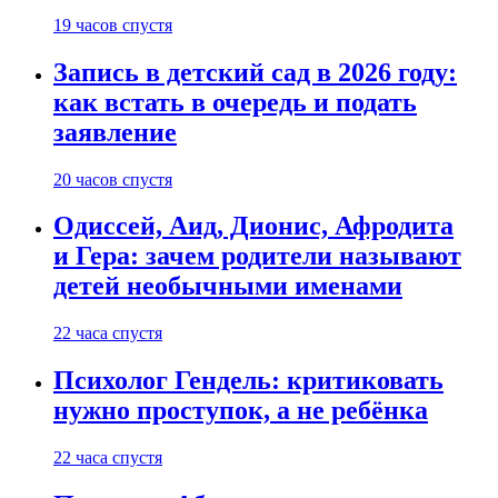
19 часов спустя
Запись в детский сад в 2026 году:
как встать в очередь и подать
заявление
20 часов спустя
Одиссей, Аид, Дионис, Афродита
и Гера: зачем родители называют
детей необычными именами
22 часа спустя
Психолог Гендель: критиковать
нужно проступок, а не ребёнка
22 часа спустя