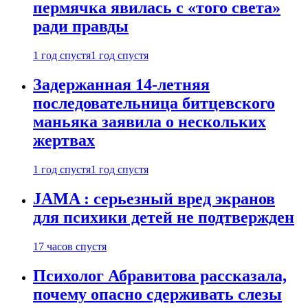
пермячка явилась с «того света»
ради правды
1 год спустя
1 год спустя
Задержанная 14-летняя
последовательница битцевского
маньяка заявила о нескольких
жертвах
1 год спустя
1 год спустя
JAMA : серьезный вред экранов
для психики детей не подтвержден
17 часов спустя
Психолог Абравитова рассказала,
почему опасно сдерживать слезы