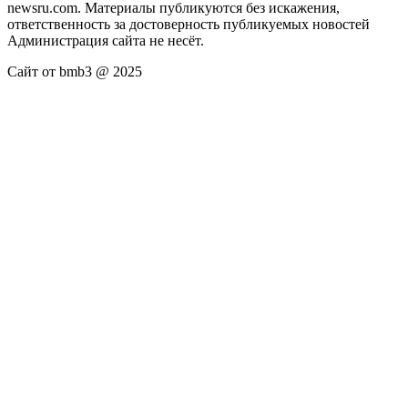
newsru.com. Материалы публикуются без искажения,
ответственность за достоверность публикуемых новостей
Администрация сайта не несёт.
Сайт от bmb3 @ 2025