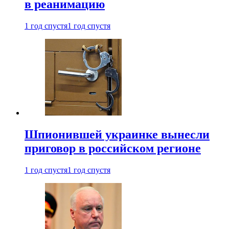
в реанимацию
1 год спустя
1 год спустя
Шпионившей украинке вынесли
приговор в российском регионе
1 год спустя
1 год спустя