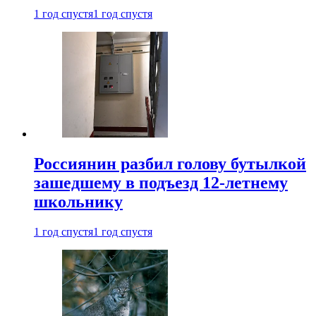
1 год спустя
1 год спустя
Россиянин разбил голову бутылкой
зашедшему в подъезд 12-летнему
школьнику
1 год спустя
1 год спустя