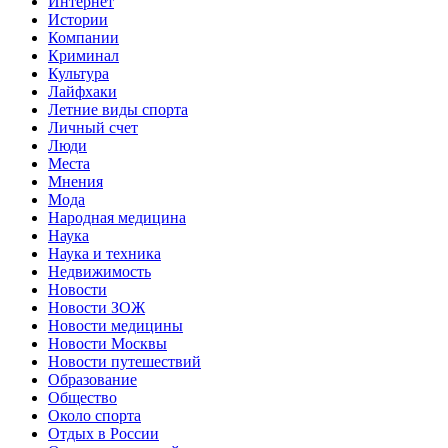
Интернет
Истории
Компании
Криминал
Культура
Лайфхаки
Летние виды спорта
Личный счет
Люди
Места
Мнения
Мода
Народная медицина
Наука
Наука и техника
Недвижимость
Новости
Новости ЗОЖ
Новости медицины
Новости Москвы
Новости путешествий
Образование
Общество
Около спорта
Отдых в России